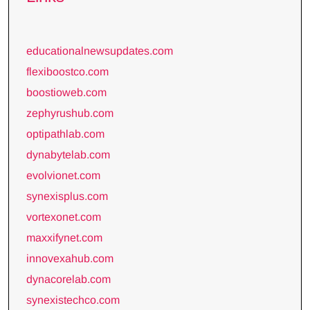
educationalnewsupdates.com
flexiboostco.com
boostioweb.com
zephyrushub.com
optipathlab.com
dynabytelab.com
evolvionet.com
synexisplus.com
vortexonet.com
maxxifynet.com
innovexahub.com
dynacorelab.com
synexistechco.com