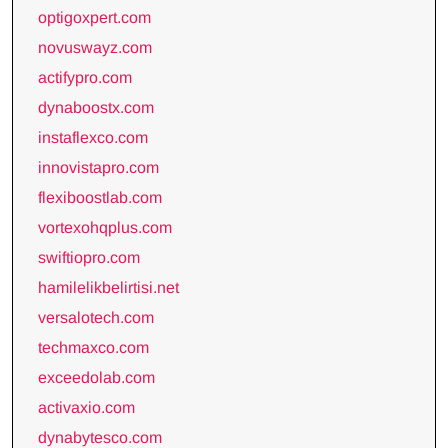
optigoxpert.com
novuswayz.com
actifypro.com
dynaboostx.com
instaflexco.com
innovistapro.com
flexiboostlab.com
vortexohqplus.com
swiftiopro.com
hamilelikbelirtisi.net
versalotech.com
techmaxco.com
exceedolab.com
activaxio.com
dynabytesco.com