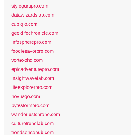
stylegurupro.com
datawizardslab.com
cubiqio.com
geeklifechronicle.com
infospherepro.com
foodiesavorpro.com
vortexohq.com
epicadventurepro.com
insightwavelab.com
lifeexplorerpro.com
novusgo.com
bytestormpro.com
wanderlustchrono.com
culturetrendlab.com
trendsensehub.com