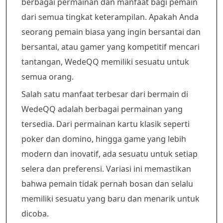
berbagai permainan dan manfaat bagi pemain
dari semua tingkat keterampilan. Apakah Anda
seorang pemain biasa yang ingin bersantai dan
bersantai, atau gamer yang kompetitif mencari
tantangan, WedeQQ memiliki sesuatu untuk
semua orang.
Salah satu manfaat terbesar dari bermain di
WedeQQ adalah berbagai permainan yang
tersedia. Dari permainan kartu klasik seperti
poker dan domino, hingga game yang lebih
modern dan inovatif, ada sesuatu untuk setiap
selera dan preferensi. Variasi ini memastikan
bahwa pemain tidak pernah bosan dan selalu
memiliki sesuatu yang baru dan menarik untuk
dicoba.