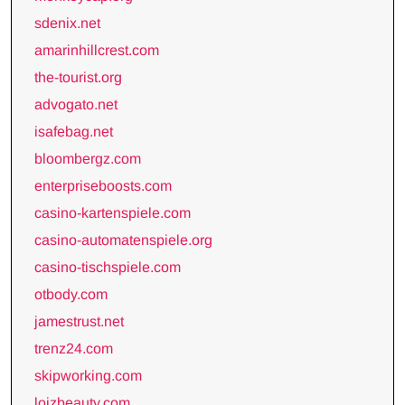
sdenix.net
amarinhillcrest.com
the-tourist.org
advogato.net
isafebag.net
bloombergz.com
enterpriseboosts.com
casino-kartenspiele.com
casino-automatenspiele.org
casino-tischspiele.com
otbody.com
jamestrust.net
trenz24.com
skipworking.com
loizbeauty.com