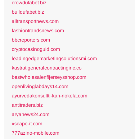
crowdufabet.biz
buildufabet.biz
alltransportnews.com
fashiontrandsnews.com
bbcreporters.com
cryptocasinoguid.com
leadingedgemarketingsolutionsmi.com
kastratigeneralcontractinginc.co
bestwholesalenfljerseysshop.com
openlivinglabdays14.com
ayurvedakonsultti-kari-nokela.com
antitraders.biz
aryanews24.com
xscape-it.com
777azino-mobile.com