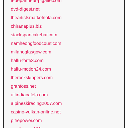
ledepanneur-pigalle.com
dvd-digest.net
theartistsmarketnola.com
chiranaplus.biz
stackspancakebar.com
namheongfoodcourt.com
milanoglasgow.com
hallu-forte3.com
hallu-motion24.com
therockskippers.com
granfoss.net
allindiacafela.com
alpineskiracing2007.com
casino-vulkan-online.net
pitrepower.com