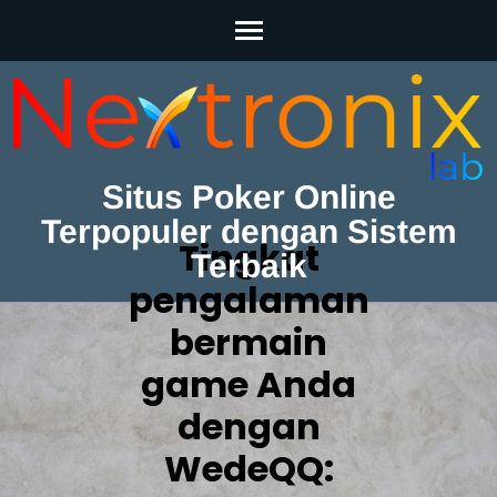
Skip
to
content
(Press
Enter)
Situs Poker Online
Terpopuler dengan Sistem
Tingkat
Terbaik
pengalaman
bermain
game Anda
dengan
WedeQQ: