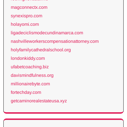
magconnectx.com
synexispro.com
holayomi.com
ligadeciclismodecundinamarca.com
nashvilleworkerscompensationattorney.com
holyfamilycathedralschool.org
londonkiddy.com
ufabetcoaching.biz
davismindfulness.org
millionairebyte.com
fortechday.com
getcaminorealestateusa.xyz