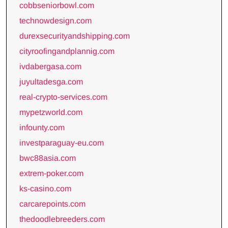
cobbseniorbowl.com
technowdesign.com
durexsecurityandshipping.com
cityroofingandplannig.com
ivdabergasa.com
juyultadesga.com
real-crypto-services.com
mypetzworld.com
infounty.com
investparaguay-eu.com
bwc88asia.com
extrem-poker.com
ks-casino.com
carcarepoints.com
thedoodlebreeders.com