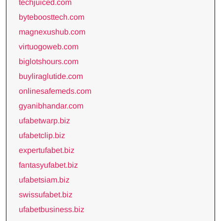
techjuiced.com
byteboosttech.com
magnexushub.com
virtuogoweb.com
biglotshours.com
buyliraglutide.com
onlinesafemeds.com
gyanibhandar.com
ufabetwarp.biz
ufabetclip.biz
expertufabet.biz
fantasyufabet.biz
ufabetsiam.biz
swissufabet.biz
ufabetbusiness.biz