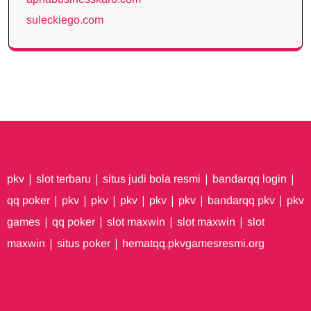
suleckiego.com
|
|
|
|
pkv
slot terbaru
situs judi bola resmi
bandarqq login
|
|
|
|
|
|
|
qq poker
pkv
pkv
pkv
pkv
pkv
bandarqq pkv
pkv
|
|
|
|
games
qq poker
slot maxwin
slot maxwin
slot
|
|
maxwin
situs poker
hematqq.pkvgamesresmi.org