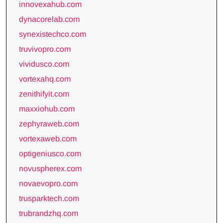
innovexahub.com
dynacorelab.com
synexistechco.com
truvivopro.com
vividusco.com
vortexahq.com
zenithifyit.com
maxxiohub.com
zephyraweb.com
vortexaweb.com
optigeniusco.com
novuspherex.com
novaevopro.com
trusparktech.com
trubrandzhq.com