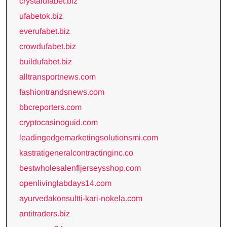
crystalufabet.biz
ufabetok.biz
everufabet.biz
crowdufabet.biz
buildufabet.biz
alltransportnews.com
fashiontrandsnews.com
bbcreporters.com
cryptocasinoguid.com
leadingedgemarketingsolutionsmi.com
kastratigeneralcontractinginc.co
bestwholesalenfljerseysshop.com
openlivinglabdays14.com
ayurvedakonsultti-kari-nokela.com
antitraders.biz