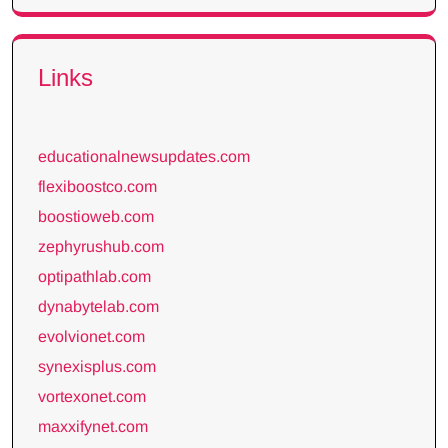
Links
educationalnewsupdates.com
flexiboostco.com
boostioweb.com
zephyrushub.com
optipathlab.com
dynabytelab.com
evolvionet.com
synexisplus.com
vortexonet.com
maxxifynet.com