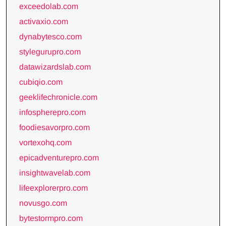
exceedolab.com
activaxio.com
dynabytesco.com
stylegurupro.com
datawizardslab.com
cubiqio.com
geeklifechronicle.com
infospherepro.com
foodiesavorpro.com
vortexohq.com
epicadventurepro.com
insightwavelab.com
lifeexplorerpro.com
novusgo.com
bytestormpro.com