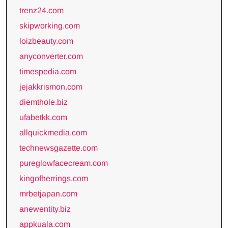
trenz24.com
skipworking.com
loizbeauty.com
anyconverter.com
timespedia.com
jejakkrismon.com
diemthole.biz
ufabetkk.com
allquickmedia.com
technewsgazette.com
pureglowfacecream.com
kingofherrings.com
mrbetjapan.com
anewentity.biz
appkuala.com