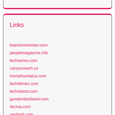
Links
baeckereiweber.com
peoplemagazine.info
techashes.com
canyouwash.co
havadisantalya.com
techdtimes.com
techieboot.com
gundembalikesir.com
itechar.com
yesbold.com