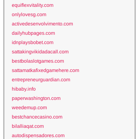
equiflexvitality.com
onlylovesg.com
activedesenvolvimento.com
dailyhubpages.com
idnplaysbobet.com
sattakingvikidadacall.com
bestbolaslotgames.com
sattamatkafixedgamehere.com
entrepreneurguardian.com
hibaby.info
paperwashington.com
weedemup.com
bestchancecasino.com
bilalliaqat.com
autodispensadores.com