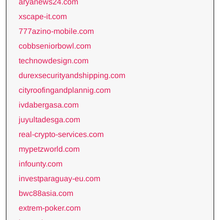
aryanews24.com
xscape-it.com
777azino-mobile.com
cobbseniorbowl.com
technowdesign.com
durexsecurityandshipping.com
cityroofingandplannig.com
ivdabergasa.com
juyultadesga.com
real-crypto-services.com
mypetzworld.com
infounty.com
investparaguay-eu.com
bwc88asia.com
extrem-poker.com