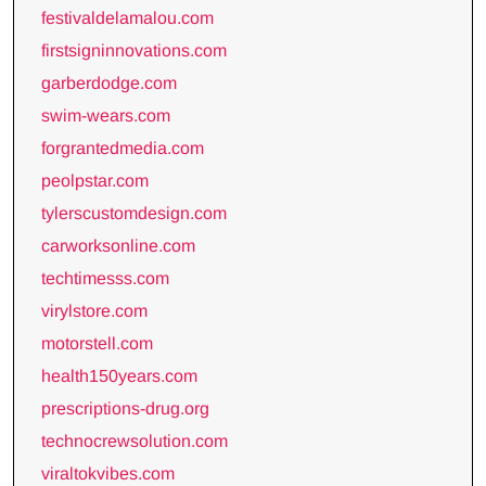
festivaldelamalou.com
firstsigninnovations.com
garberdodge.com
swim-wears.com
forgrantedmedia.com
peolpstar.com
tylerscustomdesign.com
carworksonline.com
techtimesss.com
virylstore.com
motorstell.com
health150years.com
prescriptions-drug.org
technocrewsolution.com
viraltokvibes.com