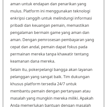
aman untuk endapan dan penarikan yang
mulus. Platform ini menggunakan teknologi
enkripsi canggih untuk melindungi informasi
pribadi dan keuangan pemain, memastikan
pengalaman bermain game yang aman dan
aman. Dengan pemrosesan pembayaran yang
cepat dan andal, pemain dapat fokus pada
permainan mereka tanpa khawatir tentang
keamanan dana mereka.
Selain itu, pokerpelangi bangga akan layanan
pelanggan yang sangat baik. Tim dukungan
khusus platform tersedia 24/7 untuk
membantu pemain dengan pertanyaan atau
masalah yang mungkin mereka miliki. Apakah
Anda memerlukan bantuan dengan masalah