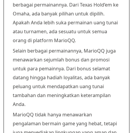
berbagai permainannya. Dari Texas Hold’em ke
Omaha, ada banyak pilihan untuk dipilih.
Apakah Anda lebih suka permainan uang tunai
atau turnamen, ada sesuatu untuk semua
orang di platform MarioQQ.
Selain berbagai permainannya, MarioQQ juga
menawarkan sejumlah bonus dan promosi
untuk para pemainnya. Dari bonus selamat
datang hingga hadiah loyalitas, ada banyak
peluang untuk mendapatkan uang tunai
tambahan dan meningkatkan keterampilan
Anda.
MarioQQ tidak hanya menawarkan
pengalaman bermain game yang hebat, tetapi
juga menyediakan lingkungan yang aman dan