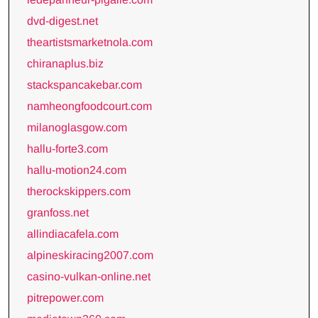
dvd-digest.net
theartistsmarketnola.com
chiranaplus.biz
stackspancakebar.com
namheongfoodcourt.com
milanoglasgow.com
hallu-forte3.com
hallu-motion24.com
therockskippers.com
granfoss.net
allindiacafela.com
alpineskiracing2007.com
casino-vulkan-online.net
pitrepower.com