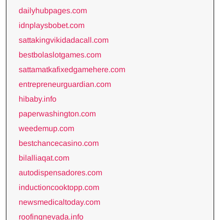
dailyhubpages.com
idnplaysbobet.com
sattakingvikidadacall.com
bestbolaslotgames.com
sattamatkafixedgamehere.com
entrepreneurguardian.com
hibaby.info
paperwashington.com
weedemup.com
bestchancecasino.com
bilalliaqat.com
autodispensadores.com
inductioncooktopp.com
newsmedicaltoday.com
roofingnevada.info