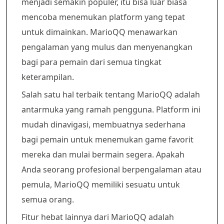
menjadi semakin populer, itu bisa luar biasa
mencoba menemukan platform yang tepat
untuk dimainkan. MarioQQ menawarkan
pengalaman yang mulus dan menyenangkan
bagi para pemain dari semua tingkat
keterampilan.
Salah satu hal terbaik tentang MarioQQ adalah
antarmuka yang ramah pengguna. Platform ini
mudah dinavigasi, membuatnya sederhana
bagi pemain untuk menemukan game favorit
mereka dan mulai bermain segera. Apakah
Anda seorang profesional berpengalaman atau
pemula, MarioQQ memiliki sesuatu untuk
semua orang.
Fitur hebat lainnya dari MarioQQ adalah