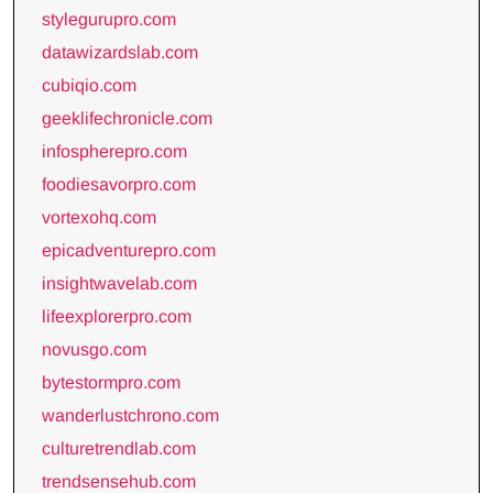
stylegurupro.com
datawizardslab.com
cubiqio.com
geeklifechronicle.com
infospherepro.com
foodiesavorpro.com
vortexohq.com
epicadventurepro.com
insightwavelab.com
lifeexplorerpro.com
novusgo.com
bytestormpro.com
wanderlustchrono.com
culturetrendlab.com
trendsensehub.com