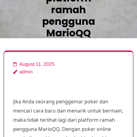
ramah
pengguna
MarioQQ
August 11, 2025
admin
Jika Anda seorang penggemar poker dan
mencari cara baru dan menarik untuk bermain,
maka tidak terlihat lagi dari platform ramah
pengguna MarioQQ. Dengan poker online