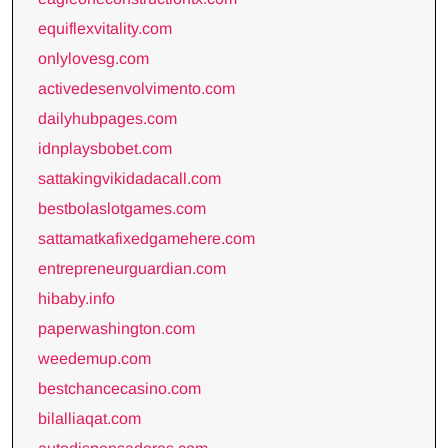
equiflexvitality.com
onlylovesg.com
activedesenvolvimento.com
dailyhubpages.com
idnplaysbobet.com
sattakingvikidadacall.com
bestbolaslotgames.com
sattamatkafixedgamehere.com
entrepreneurguardian.com
hibaby.info
paperwashington.com
weedemup.com
bestchancecasino.com
bilalliaqat.com