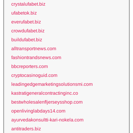
crystalufabet.biz
ufabetok.biz
everufabet.biz
crowdufabet.biz
buildufabet.biz
alltransportnews.com
fashiontrandsnews.com
bbcreporters.com
cryptocasinoguid.com
leadingedgemarketingsolutionsmi.com
kastratigeneralcontractinginc.co
bestwholesalenfljerseysshop.com
openlivinglabdays14.com
ayurvedakonsultti-kari-nokela.com
antitraders.biz