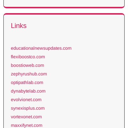
Links
educationalnewsupdates.com
flexiboostco.com
boostioweb.com
zephyrushub.com
optipathlab.com
dynabytelab.com
evolvionet.com
synexisplus.com
vortexonet.com
maxxifynet.com