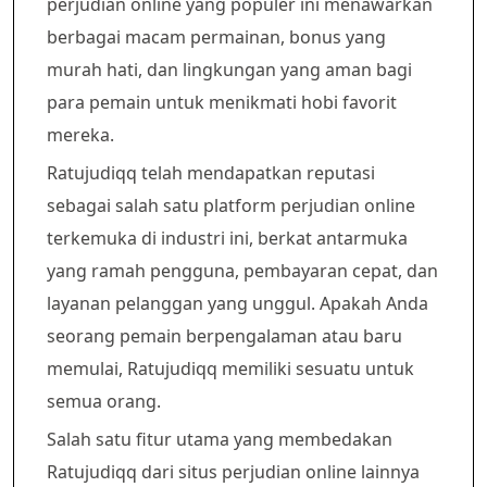
perjudian online yang populer ini menawarkan
berbagai macam permainan, bonus yang
murah hati, dan lingkungan yang aman bagi
para pemain untuk menikmati hobi favorit
mereka.
Ratujudiqq telah mendapatkan reputasi
sebagai salah satu platform perjudian online
terkemuka di industri ini, berkat antarmuka
yang ramah pengguna, pembayaran cepat, dan
layanan pelanggan yang unggul. Apakah Anda
seorang pemain berpengalaman atau baru
memulai, Ratujudiqq memiliki sesuatu untuk
semua orang.
Salah satu fitur utama yang membedakan
Ratujudiqq dari situs perjudian online lainnya