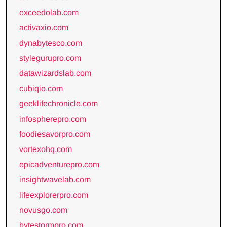
exceedolab.com
activaxio.com
dynabytesco.com
stylegurupro.com
datawizardslab.com
cubiqio.com
geeklifechronicle.com
infospherepro.com
foodiesavorpro.com
vortexohq.com
epicadventurepro.com
insightwavelab.com
lifeexplorerpro.com
novusgo.com
bytestormpro.com