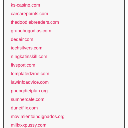
ks-casino.com
carcarepoints.com
thedoodlebreeders.com
grupohugodias.com
deqair.com
techsilvers.com
ningkatinskill.com
fivsport.com
templatedzine.com
lawinfoadvice.com
phenqdietplan.org
sumnercafe.com
dunetflix.com
movimientoindignados.org
milfxxxpussy.com