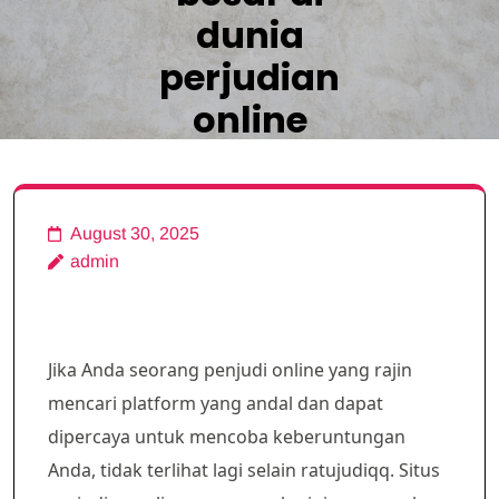
dunia
perjudian
online
August 30, 2025
admin
Jika Anda seorang penjudi online yang rajin
mencari platform yang andal dan dapat
dipercaya untuk mencoba keberuntungan
Anda, tidak terlihat lagi selain ratujudiqq. Situs