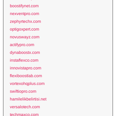
boostifynet.com
nexventpro.com
zephyrtechx.com
optigoxpert.com
novuswayz.com
actifypro.com
dynaboostx.com
instaflexco.com
innovistapro.com
flexiboostlab.com
vortexohqplus.com
swiftiopro.com
hamilelikbelirtisi.net
versalotech.com
techmaxco.com