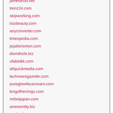
jamestrust.net
trenz24.com
skipworking.com
loizbeauty.com
anyconverter.com
timespedia.com
jejakkrismon.com
diemthole.biz
ufabetkk.com
allquickmedia.com
technewsgazette.com
pureglowfacecream.com
kingofherrings.com
mrbetjapan.com
anewentity.biz