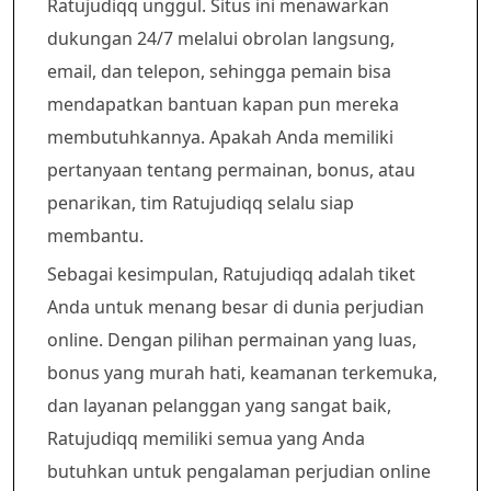
Ratujudiqq unggul. Situs ini menawarkan
dukungan 24/7 melalui obrolan langsung,
email, dan telepon, sehingga pemain bisa
mendapatkan bantuan kapan pun mereka
membutuhkannya. Apakah Anda memiliki
pertanyaan tentang permainan, bonus, atau
penarikan, tim Ratujudiqq selalu siap
membantu.
Sebagai kesimpulan, Ratujudiqq adalah tiket
Anda untuk menang besar di dunia perjudian
online. Dengan pilihan permainan yang luas,
bonus yang murah hati, keamanan terkemuka,
dan layanan pelanggan yang sangat baik,
Ratujudiqq memiliki semua yang Anda
butuhkan untuk pengalaman perjudian online