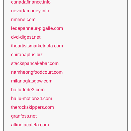
canadafinance.info
nevadamoney.info
rimene.com
ledepanneur-pigalle.com
dvd-digest.net
theartistsmarketnola.com
chiranaplus.biz
stackspancakebar.com
namheongfoodcourt.com
milanoglasgow.com
hallu-forte3.com
hallu-motion24.com
therockskippers.com
granfoss.net
allindiacafela.com