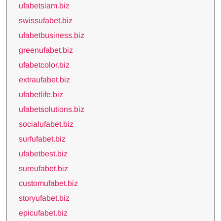
ufabetsiam.biz
swissufabet.biz
ufabetbusiness.biz
greenufabet.biz
ufabetcolor.biz
extraufabet.biz
ufabetlife.biz
ufabetsolutions.biz
socialufabet.biz
surfufabet.biz
ufabetbest.biz
sureufabet.biz
customufabet.biz
storyufabet.biz
epicufabet.biz