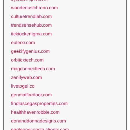
wanderlustchrono.com
culturetrendlab.com
trendsensehub.com
ticktockenigma.com
eulerxr.com
geekifygenius.com
orbitextech.com
magconnecttech.com
zenifyweb.com
livetogel.co
genmatfiredoor.com
findlascegasproperties.com
healthhavenrobbie.com
donanddonnadesigns.com
eagleoneconstructiontx.com