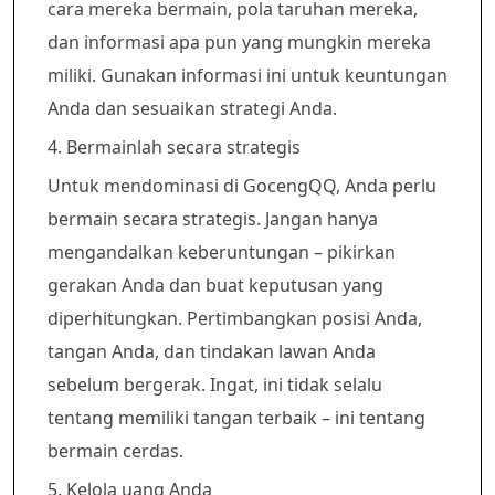
cara mereka bermain, pola taruhan mereka,
dan informasi apa pun yang mungkin mereka
miliki. Gunakan informasi ini untuk keuntungan
Anda dan sesuaikan strategi Anda.
4. Bermainlah secara strategis
Untuk mendominasi di GocengQQ, Anda perlu
bermain secara strategis. Jangan hanya
mengandalkan keberuntungan – pikirkan
gerakan Anda dan buat keputusan yang
diperhitungkan. Pertimbangkan posisi Anda,
tangan Anda, dan tindakan lawan Anda
sebelum bergerak. Ingat, ini tidak selalu
tentang memiliki tangan terbaik – ini tentang
bermain cerdas.
5. Kelola uang Anda