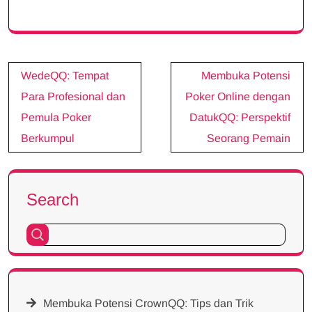
Post
WedeQQ: Tempat
Membuka Potensi
navigation
Para Profesional dan
Poker Online dengan
Pemula Poker
DatukQQ: Perspektif
Berkumpul
Seorang Pemain
Search
Membuka Potensi CrownQQ: Tips dan Trik