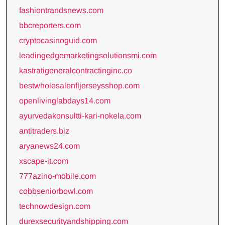
fashiontrandsnews.com
bbcreporters.com
cryptocasinoguid.com
leadingedgemarketingsolutionsmi.com
kastratigeneralcontractinginc.co
bestwholesalenfljerseysshop.com
openlivinglabdays14.com
ayurvedakonsultti-kari-nokela.com
antitraders.biz
aryanews24.com
xscape-it.com
777azino-mobile.com
cobbseniorbowl.com
technowdesign.com
durexsecurityandshipping.com