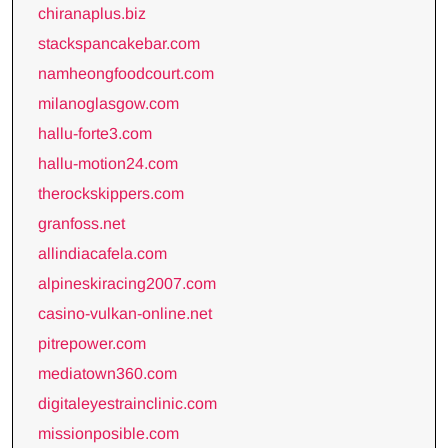
chiranaplus.biz
stackspancakebar.com
namheongfoodcourt.com
milanoglasgow.com
hallu-forte3.com
hallu-motion24.com
therockskippers.com
granfoss.net
allindiacafela.com
alpineskiracing2007.com
casino-vulkan-online.net
pitrepower.com
mediatown360.com
digitaleyestrainclinic.com
missionposible.com