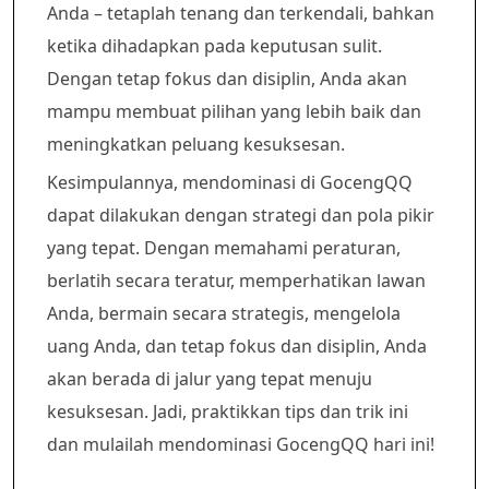
Anda – tetaplah tenang dan terkendali, bahkan
ketika dihadapkan pada keputusan sulit.
Dengan tetap fokus dan disiplin, Anda akan
mampu membuat pilihan yang lebih baik dan
meningkatkan peluang kesuksesan.
Kesimpulannya, mendominasi di GocengQQ
dapat dilakukan dengan strategi dan pola pikir
yang tepat. Dengan memahami peraturan,
berlatih secara teratur, memperhatikan lawan
Anda, bermain secara strategis, mengelola
uang Anda, dan tetap fokus dan disiplin, Anda
akan berada di jalur yang tepat menuju
kesuksesan. Jadi, praktikkan tips dan trik ini
dan mulailah mendominasi GocengQQ hari ini!