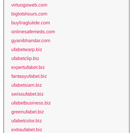
virtuogoweb.com
biglotshours.com
buyliraglutide.com
onlinesafemeds.com
gyanibhandar.com
ufabetwarp.biz
ufabetclip.biz
expertufabet.biz
fantasyufabet.biz
ufabetsiam.biz
swissufabet.biz
ufabetbusiness.biz
greenufabet.biz
ufabetcolor.biz
extraufabet.biz