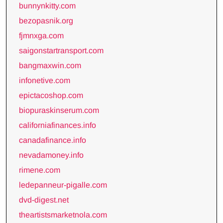
bunnynkitty.com
bezopasnik.org
fjmnxga.com
saigonstartransport.com
bangmaxwin.com
infonetive.com
epictacoshop.com
biopuraskinserum.com
californiafinances.info
canadafinance.info
nevadamoney.info
rimene.com
ledepanneur-pigalle.com
dvd-digest.net
theartistsmarketnola.com