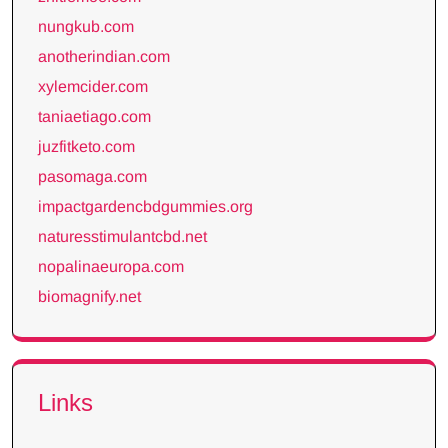
nungkub.com
anotherindian.com
xylemcider.com
taniaetiago.com
juzfitketo.com
pasomaga.com
impactgardencbdgummies.org
naturesstimulantcbd.net
nopalinaeuropa.com
biomagnify.net
Links