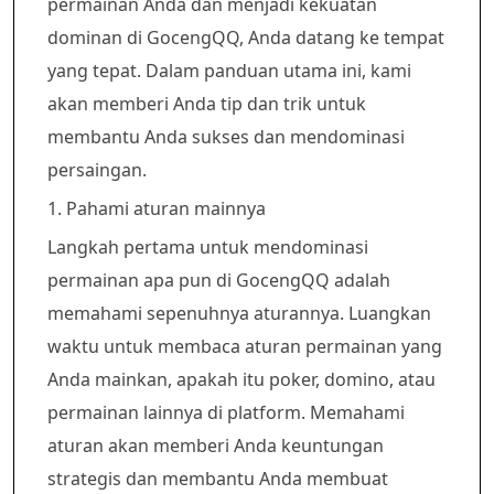
permainan Anda dan menjadi kekuatan
dominan di GocengQQ, Anda datang ke tempat
yang tepat. Dalam panduan utama ini, kami
akan memberi Anda tip dan trik untuk
membantu Anda sukses dan mendominasi
persaingan.
1. Pahami aturan mainnya
Langkah pertama untuk mendominasi
permainan apa pun di GocengQQ adalah
memahami sepenuhnya aturannya. Luangkan
waktu untuk membaca aturan permainan yang
Anda mainkan, apakah itu poker, domino, atau
permainan lainnya di platform. Memahami
aturan akan memberi Anda keuntungan
strategis dan membantu Anda membuat