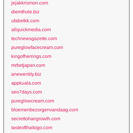
jejakkrismon.com
diemthole.biz
ufabetkk.com
allquickmedia.com
technewsgazette.com
pureglowfacecream.com
kingofherrings.com
mrbetjapan.com
anewentity.biz
appkuala.com
seo7days.com
pureglowcream.com
bloemenbezorgenvandaag.com
secrettohairgrowth.com
tasteofthaitogo.com