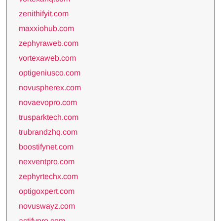
zenithifyit.com
maxxiohub.com
zephyraweb.com
vortexaweb.com
optigeniusco.com
novuspherex.com
novaevopro.com
trusparktech.com
trubrandzhq.com
boostifynet.com
nexventpro.com
zephyrtechx.com
optigoxpert.com
novuswayz.com
actifypro.com