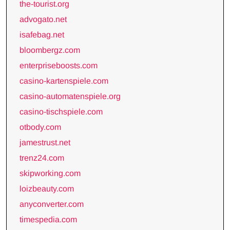
the-tourist.org
advogato.net
isafebag.net
bloombergz.com
enterpriseboosts.com
casino-kartenspiele.com
casino-automatenspiele.org
casino-tischspiele.com
otbody.com
jamestrust.net
trenz24.com
skipworking.com
loizbeauty.com
anyconverter.com
timespedia.com