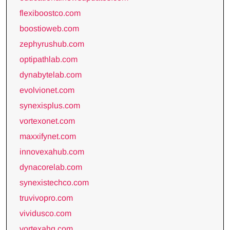
flexiboostco.com
boostioweb.com
zephyrushub.com
optipathlab.com
dynabytelab.com
evolvionet.com
synexisplus.com
vortexonet.com
maxxifynet.com
innovexahub.com
dynacorelab.com
synexistechco.com
truvivopro.com
vividusco.com
vortexahq.com