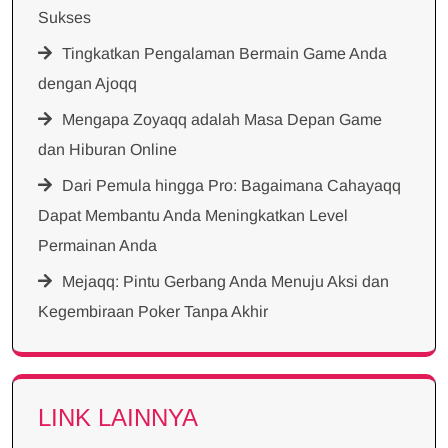
Sukses
Tingkatkan Pengalaman Bermain Game Anda
dengan Ajoqq
Mengapa Zoyaqq adalah Masa Depan Game
dan Hiburan Online
Dari Pemula hingga Pro: Bagaimana Cahayaqq
Dapat Membantu Anda Meningkatkan Level
Permainan Anda
Mejaqq: Pintu Gerbang Anda Menuju Aksi dan
Kegembiraan Poker Tanpa Akhir
LINK LAINNYA