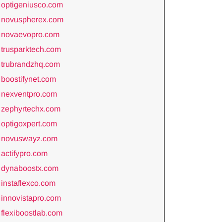
optigeniusco.com
novuspherex.com
novaevopro.com
trusparktech.com
trubrandzhq.com
boostifynet.com
nexventpro.com
zephyrtechx.com
optigoxpert.com
novuswayz.com
actifypro.com
dynaboostx.com
instaflexco.com
innovistapro.com
flexiboostlab.com