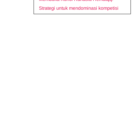
navigation
Strategi untuk mendominasi kompetisi