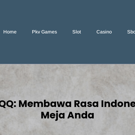
Home
Pkv Games
Slot
Casino
Sb
Q: Membawa Rasa Indone
Meja Anda