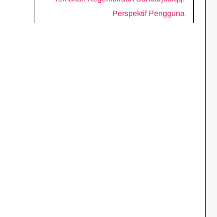
Perspektif Pengguna