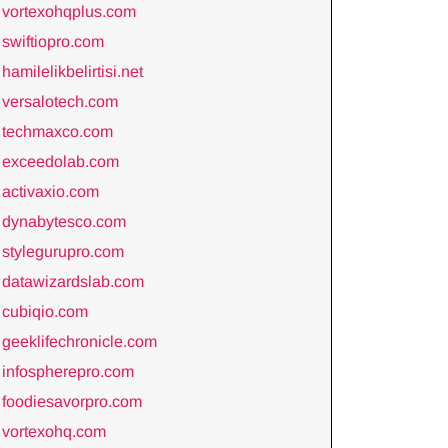
vortexohqplus.com
swiftiopro.com
hamilelikbelirtisi.net
versalotech.com
techmaxco.com
exceedolab.com
activaxio.com
dynabytesco.com
stylegurupro.com
datawizardslab.com
cubiqio.com
geeklifechronicle.com
infospherepro.com
foodiesavorpro.com
vortexohq.com