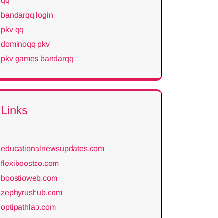
qq
bandarqq login
pkv qq
dominoqq pkv
pkv games bandarqq
Links
educationalnewsupdates.com
flexiboostco.com
boostioweb.com
zephyrushub.com
optipathlab.com