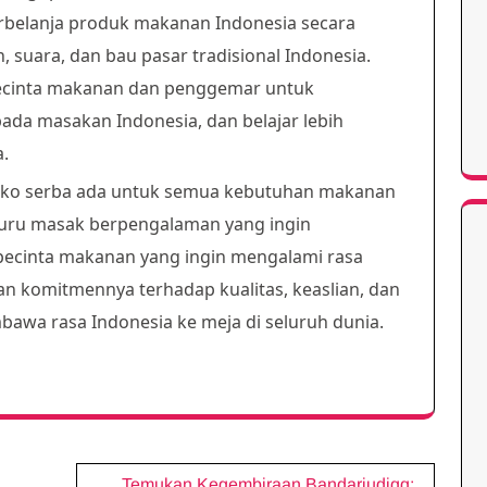
rbelanja produk makanan Indonesia secara
uara, dan bau pasar tradisional Indonesia.
t pecinta makanan dan penggemar untuk
ada masakan Indonesia, dan belajar lebih
a.
oko serba ada untuk semua kebutuhan makanan
juru masak berpengalaman yang ingin
pecinta makanan yang ingin mengalami rasa
an komitmennya terhadap kualitas, keaslian, dan
wa rasa Indonesia ke meja di seluruh dunia.
Temukan Kegembiraan Bandarjudiqq: