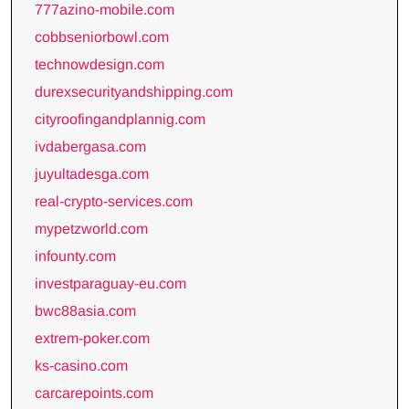
777azino-mobile.com
cobbseniorbowl.com
technowdesign.com
durexsecurityandshipping.com
cityroofingandplannig.com
ivdabergasa.com
juyultadesga.com
real-crypto-services.com
mypetzworld.com
infounty.com
investparaguay-eu.com
bwc88asia.com
extrem-poker.com
ks-casino.com
carcarepoints.com