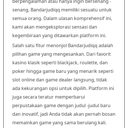
berpengalaman atau hanya ingin bersenang -
senang, Bandarjudiqq memiliki sesuatu untuk
semua orang. Dalam ulasan komprehensif ini,
kami akan mengeksplorasi sensasi dan
kegembiraan yang ditawarkan platform ini.
Salah satu fitur menonjol Bandarjudiqq adalah
pilihan game yang mengesankan. Dari favorit
kasino klasik seperti blackjack, roulette, dan
poker hingga game baru yang menarik seperti
slot online dan game dealer langsung, tidak
ada kekurangan opsi untuk dipilih. Platform ini
juga secara teratur memperbarui
perpustakaan game dengan judul -judul baru
dan inovatif, jadi Anda tidak akan pernah bosan
memainkan game yang sama berulang kali.