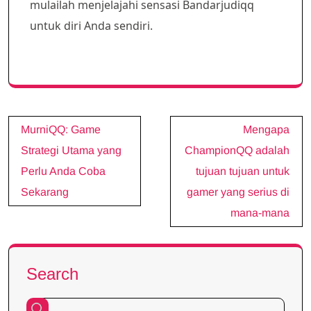
mulailah menjelajahi sensasi Bandarjudiqq
untuk diri Anda sendiri.
Post
MurniQQ: Game
Mengapa
navigation
Strategi Utama yang
ChampionQQ adalah
Perlu Anda Coba
tujuan tujuan untuk
Sekarang
gamer yang serius di
mana-mana
Search