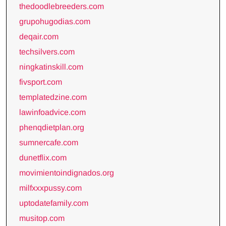
thedoodlebreeders.com
grupohugodias.com
deqair.com
techsilvers.com
ningkatinskill.com
fivsport.com
templatedzine.com
lawinfoadvice.com
phenqdietplan.org
sumnercafe.com
dunetflix.com
movimientoindignados.org
milfxxxpussy.com
uptodatefamily.com
musitop.com