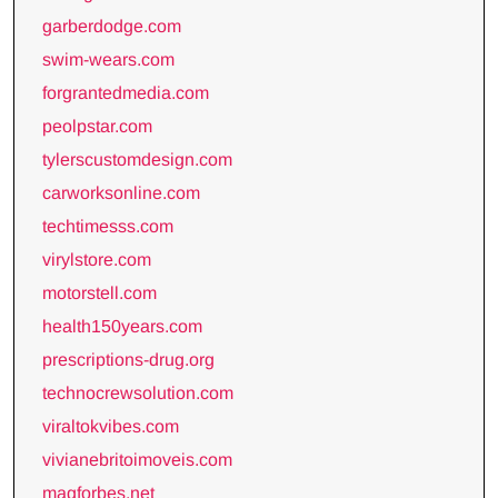
garberdodge.com
swim-wears.com
forgrantedmedia.com
peolpstar.com
tylerscustomdesign.com
carworksonline.com
techtimesss.com
virylstore.com
motorstell.com
health150years.com
prescriptions-drug.org
technocrewsolution.com
viraltokvibes.com
vivianebritoimoveis.com
magforbes.net