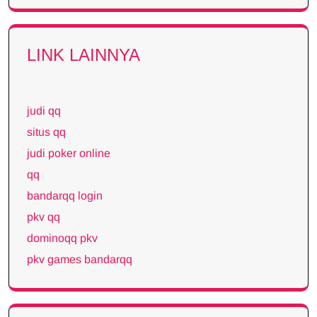
LINK LAINNYA
judi qq
situs qq
judi poker online
qq
bandarqq login
pkv qq
dominoqq pkv
pkv games bandarqq