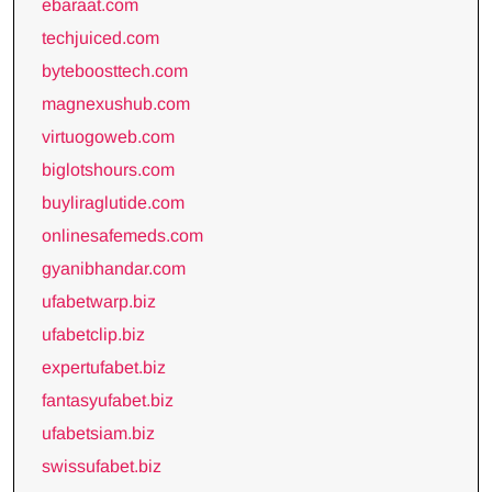
ebaraat.com
techjuiced.com
byteboosttech.com
magnexushub.com
virtuogoweb.com
biglotshours.com
buyliraglutide.com
onlinesafemeds.com
gyanibhandar.com
ufabetwarp.biz
ufabetclip.biz
expertufabet.biz
fantasyufabet.biz
ufabetsiam.biz
swissufabet.biz