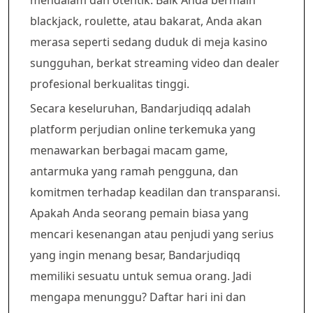
mendalam dan otentik. Baik Anda bermain
blackjack, roulette, atau bakarat, Anda akan
merasa seperti sedang duduk di meja kasino
sungguhan, berkat streaming video dan dealer
profesional berkualitas tinggi.
Secara keseluruhan, Bandarjudiqq adalah
platform perjudian online terkemuka yang
menawarkan berbagai macam game,
antarmuka yang ramah pengguna, dan
komitmen terhadap keadilan dan transparansi.
Apakah Anda seorang pemain biasa yang
mencari kesenangan atau penjudi yang serius
yang ingin menang besar, Bandarjudiqq
memiliki sesuatu untuk semua orang. Jadi
mengapa menunggu? Daftar hari ini dan