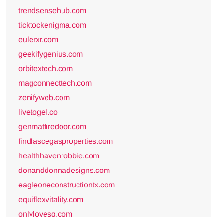
trendsensehub.com
ticktockenigma.com
eulerxr.com
geekifygenius.com
orbitextech.com
magconnecttech.com
zenifyweb.com
livetogel.co
genmatfiredoor.com
findlascegasproperties.com
healthhavenrobbie.com
donanddonnadesigns.com
eagleoneconstructiontx.com
equiflexvitality.com
onlylovesg.com