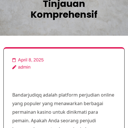
Tinjauan
Komprehensif
April 8, 2025
admin
Bandarjudiqq adalah platform perjudian online
yang populer yang menawarkan berbagai
permainan kasino untuk dinikmati para
pemain. Apakah Anda seorang penjudi