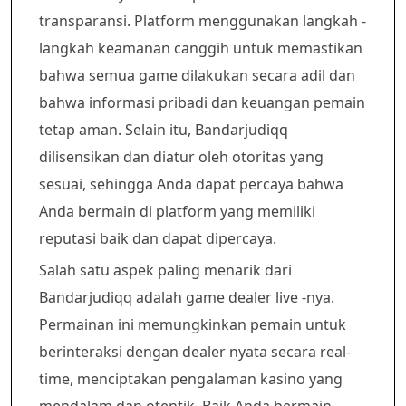
transparansi. Platform menggunakan langkah -
langkah keamanan canggih untuk memastikan
bahwa semua game dilakukan secara adil dan
bahwa informasi pribadi dan keuangan pemain
tetap aman. Selain itu, Bandarjudiqq
dilisensikan dan diatur oleh otoritas yang
sesuai, sehingga Anda dapat percaya bahwa
Anda bermain di platform yang memiliki
reputasi baik dan dapat dipercaya.
Salah satu aspek paling menarik dari
Bandarjudiqq adalah game dealer live -nya.
Permainan ini memungkinkan pemain untuk
berinteraksi dengan dealer nyata secara real-
time, menciptakan pengalaman kasino yang