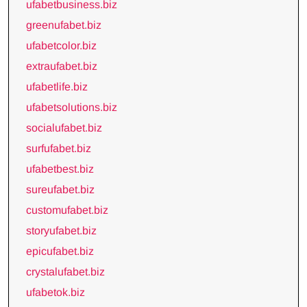
ufabetbusiness.biz
greenufabet.biz
ufabetcolor.biz
extraufabet.biz
ufabetlife.biz
ufabetsolutions.biz
socialufabet.biz
surfufabet.biz
ufabetbest.biz
sureufabet.biz
customufabet.biz
storyufabet.biz
epicufabet.biz
crystalufabet.biz
ufabetok.biz