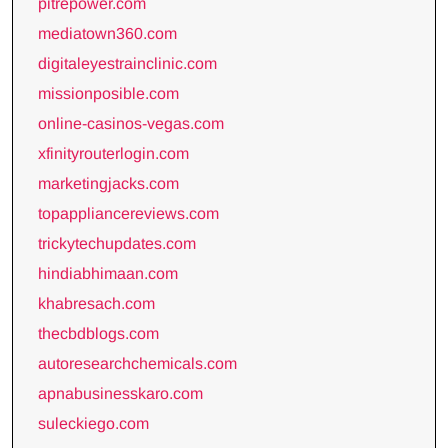
pitrepower.com
mediatown360.com
digitaleyestrainclinic.com
missionposible.com
online-casinos-vegas.com
xfinityrouterlogin.com
marketingjacks.com
topappliancereviews.com
trickytechupdates.com
hindiabhimaan.com
khabresach.com
thecbdblogs.com
autoresearchchemicals.com
apnabusinesskaro.com
suleckiego.com