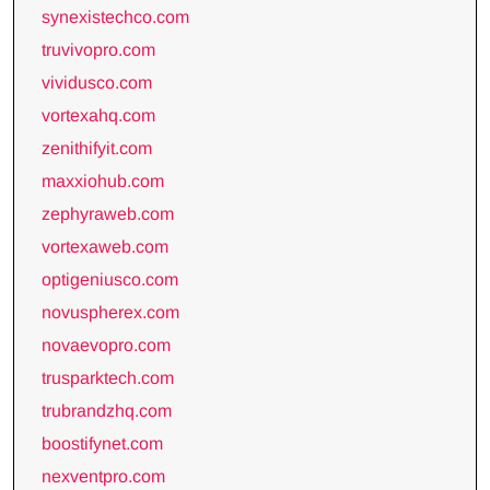
synexistechco.com
truvivopro.com
vividusco.com
vortexahq.com
zenithifyit.com
maxxiohub.com
zephyraweb.com
vortexaweb.com
optigeniusco.com
novuspherex.com
novaevopro.com
trusparktech.com
trubrandzhq.com
boostifynet.com
nexventpro.com