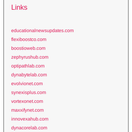
Links
educationalnewsupdates.com
flexiboostco.com
boostioweb.com
zephyrushub.com
optipathlab.com
dynabytelab.com
evolvionet.com
synexisplus.com
vortexonet.com
maxxifynet.com
innovexahub.com
dynacorelab.com