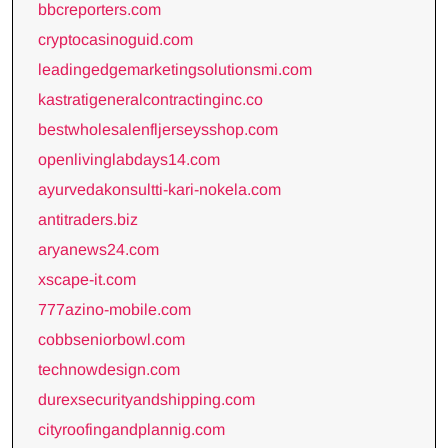
bbcreporters.com
cryptocasinoguid.com
leadingedgemarketingsolutionsmi.com
kastratigeneralcontractinginc.co
bestwholesalenfljerseysshop.com
openlivinglabdays14.com
ayurvedakonsultti-kari-nokela.com
antitraders.biz
aryanews24.com
xscape-it.com
777azino-mobile.com
cobbseniorbowl.com
technowdesign.com
durexsecurityandshipping.com
cityroofingandplannig.com