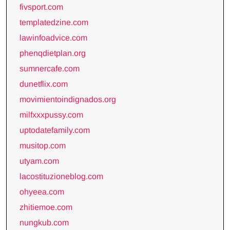
fivsport.com
templatedzine.com
lawinfoadvice.com
phenqdietplan.org
sumnercafe.com
dunetflix.com
movimientoindignados.org
milfxxxpussy.com
uptodatefamily.com
musitop.com
utyam.com
lacostituzioneblog.com
ohyeea.com
zhitiemoe.com
nungkub.com