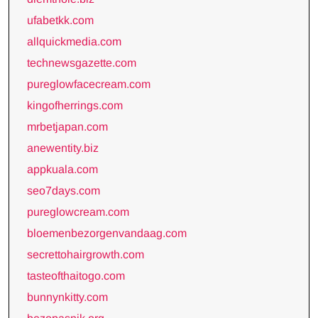
ufabetkk.com
allquickmedia.com
technewsgazette.com
pureglowfacecream.com
kingofherrings.com
mrbetjapan.com
anewentity.biz
appkuala.com
seo7days.com
pureglowcream.com
bloemenbezorgenvandaag.com
secrettohairgrowth.com
tasteofthaitogo.com
bunnynkitty.com