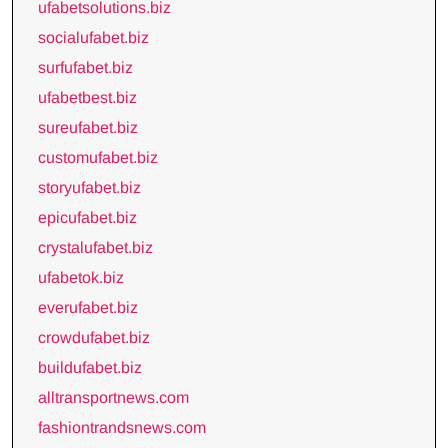
ufabetsolutions.biz
socialufabet.biz
surfufabet.biz
ufabetbest.biz
sureufabet.biz
customufabet.biz
storyufabet.biz
epicufabet.biz
crystalufabet.biz
ufabetok.biz
everufabet.biz
crowdufabet.biz
buildufabet.biz
alltransportnews.com
fashiontrandsnews.com