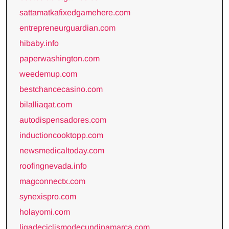
sattamatkafixedgamehere.com
entrepreneurguardian.com
hibaby.info
paperwashington.com
weedemup.com
bestchancecasino.com
bilalliaqat.com
autodispensadores.com
inductioncooktopp.com
newsmedicaltoday.com
roofingnevada.info
magconnectx.com
synexispro.com
holayomi.com
ligadeciclismodecundinamarca.com