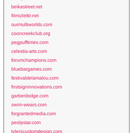
beikastreet.net
filmizlettir.net
ourmultiworlds.com
cooncreekclub.org
pegpufftimes.com
celestia-arts.com
forumchampions.com
bluebargames.com
festivaldelamalou.com
firstsigninnovations.com
garberdodge.com
swim-wears.com
forgrantedmedia.com
peolpstar.com
tylerscustomdesign.com