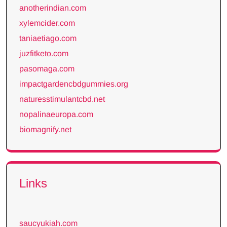
anotherindian.com
xylemcider.com
taniaetiago.com
juzfitketo.com
pasomaga.com
impactgardencbdgummies.org
naturesstimulantcbd.net
nopalinaeuropa.com
biomagnify.net
Links
saucyukiah.com