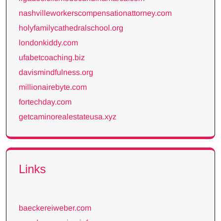
nashvilleworkerscompensationattorney.com
holyfamilycathedralschool.org
londonkiddy.com
ufabetcoaching.biz
davismindfulness.org
millionairebyte.com
fortechday.com
getcaminorealestateusa.xyz
Links
baeckereiweber.com