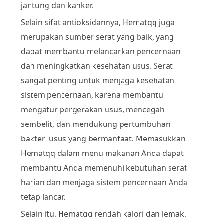
jantung dan kanker.
Selain sifat antioksidannya, Hematqq juga
merupakan sumber serat yang baik, yang
dapat membantu melancarkan pencernaan
dan meningkatkan kesehatan usus. Serat
sangat penting untuk menjaga kesehatan
sistem pencernaan, karena membantu
mengatur pergerakan usus, mencegah
sembelit, dan mendukung pertumbuhan
bakteri usus yang bermanfaat. Memasukkan
Hematqq dalam menu makanan Anda dapat
membantu Anda memenuhi kebutuhan serat
harian dan menjaga sistem pencernaan Anda
tetap lancar.
Selain itu, Hematqq rendah kalori dan lemak,