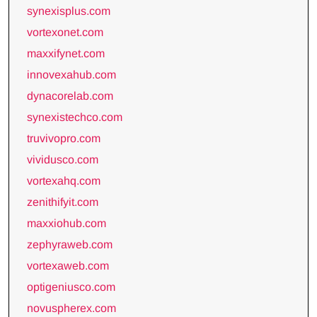
synexisplus.com
vortexonet.com
maxxifynet.com
innovexahub.com
dynacorelab.com
synexistechco.com
truvivopro.com
vividusco.com
vortexahq.com
zenithifyit.com
maxxiohub.com
zephyraweb.com
vortexaweb.com
optigeniusco.com
novuspherex.com