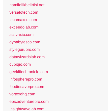
hamilelikbelirtisi.net
versalotech.com
techmaxco.com
exceedolab.com
activaxio.com
dynabytesco.com
stylegurupro.com
datawizardslab.com
cubiqio.com
geeklifechronicle.com
infospherepro.com
foodiesavorpro.com
vortexohq.com
epicadventurepro.com
insightwavelab.com