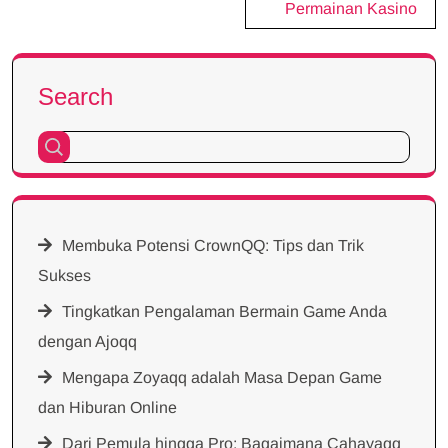
Permainan Kasino
Search
Membuka Potensi CrownQQ: Tips dan Trik
Sukses
Tingkatkan Pengalaman Bermain Game Anda
dengan Ajoqq
Mengapa Zoyaqq adalah Masa Depan Game
dan Hiburan Online
Dari Pemula hingga Pro: Bagaimana Cahayaqq