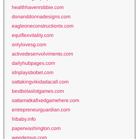
healthhavenrobbie.com
donanddonnadesigns.com
eagleoneconstructiontx.com
equiflexvitality.com
onlylovesg.com
activedesenvolvimento.com
dailyhubpages.com
idnplaysbobet.com
sattakingvikidadacall.com
bestbolaslotgames.com
sattamatkafixedgamehere.com
entrepreneurguardian.com
hibaby.info
paperwashington.com
weedemup.com