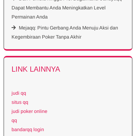
Dapat Membantu Anda Meningkatkan Level
Permainan Anda
Mejaqq: Pintu Gerbang Anda Menuju Aksi dan
Kegembiraan Poker Tanpa Akhir
LINK LAINNYA
judi qq
situs qq
judi poker online
qq
bandarqq login