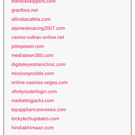
therockskippers.com
granfoss.net
allindiacafela.com
alpineskiracing2007.com
casino-vulkan-online.net
pitrepower.com
mediatown360.com
digitaleyestrainclinic.com
missionposible.com
online-casinos-vegas.com
xfinityrouterlogin.com
marketingjacks.com
topappliancereviews.com
trickytechupdates.com
hindiabhimaan.com