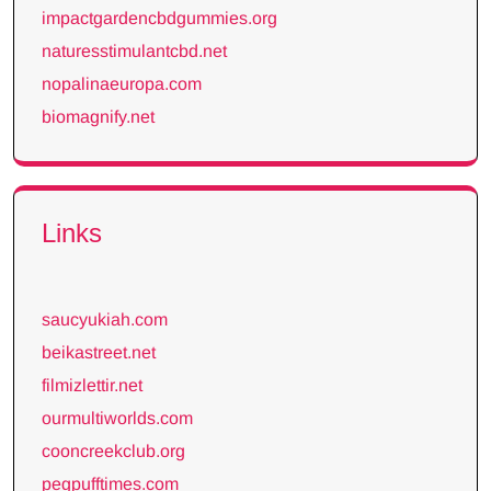
impactgardencbdgummies.org
naturesstimulantcbd.net
nopalinaeuropa.com
biomagnify.net
Links
saucyukiah.com
beikastreet.net
filmizlettir.net
ourmultiworlds.com
cooncreekclub.org
pegpufftimes.com