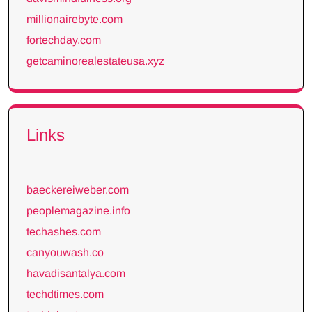
millionairebyte.com
fortechday.com
getcaminorealestateusa.xyz
Links
baeckereiweber.com
peoplemagazine.info
techashes.com
canyouwash.co
havadisantalya.com
techdtimes.com