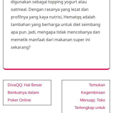
digunakan sebagai topping yogurt atau
oatmeal. Dengan rasanya yang lezat dan
profilnya yang kaya nutrisi, Hematqq adalah
tambahan yang berharga untuk diet seimbang
apa pun. Jadi, mengapa tidak mencobanya dan
memetik manfaat dari makanan super ini
sekarang?
Post
DivaQQ: Hal Besar
Temukan
navigation
Berikutnya dalam
Kegembiraan
Poker Online
Menuqq: Toko
Terlengkap untuk