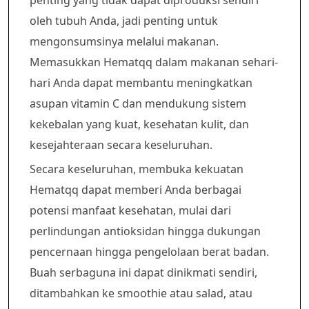
penting yang tidak dapat diproduksi sendiri
oleh tubuh Anda, jadi penting untuk
mengonsumsinya melalui makanan.
Memasukkan Hematqq dalam makanan sehari-
hari Anda dapat membantu meningkatkan
asupan vitamin C dan mendukung sistem
kekebalan yang kuat, kesehatan kulit, dan
kesejahteraan secara keseluruhan.
Secara keseluruhan, membuka kekuatan
Hematqq dapat memberi Anda berbagai
potensi manfaat kesehatan, mulai dari
perlindungan antioksidan hingga dukungan
pencernaan hingga pengelolaan berat badan.
Buah serbaguna ini dapat dinikmati sendiri,
ditambahkan ke smoothie atau salad, atau