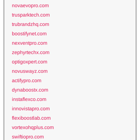
novaevopro.com
trusparktech.com
trubrandzhq.com
boostifynet.com
nexventpro.com
zephyrtechx.com
optigoxpert.com
novuswayz.com
actifypro.com
dynaboostx.com
instaflexco.com
innovistapro.com
flexiboostlab.com
vortexohqplus.com
swiftiopro.com