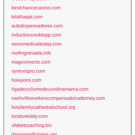
bestchancecasino.com
bilalliaqat.com
autodispensadores.com
inductioncooktopp.com
newsmedicaltoday.com
roofingnevada.info
magconnectx.com
synexispro.com
holayomi.com
ligadeciclismodecundinamarca.com
nashvilleworkerscompensationattorney.com
holyfamilycathedralschool.org
londonkiddy.com
ufabetcoaching.biz
davismindfulness.org