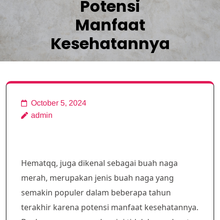
Potensi
Manfaat
Kesehatannya
October 5, 2024
admin
Hematqq, juga dikenal sebagai buah naga
merah, merupakan jenis buah naga yang
semakin populer dalam beberapa tahun
terakhir karena potensi manfaat kesehatannya.