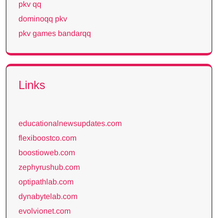
pkv qq
dominoqq pkv
pkv games bandarqq
Links
educationalnewsupdates.com
flexiboostco.com
boostioweb.com
zephyrushub.com
optipathlab.com
dynabytelab.com
evolvionet.com