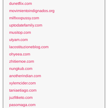
dunetflix.com
movimientoindignados.org
milfxxxpussy.com
uptodatefamily.com
musitop.com
utyam.com
lacostituzioneblog.com
ohyeea.com
zhitiemoe.com
nungkub.com
anotherindian.com
xylemcider.com
taniaetiago.com
juzfitketo.com
pasomaga.com