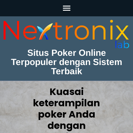
Skip
to
content
(Press
Enter)
Situs Poker Online
Terpopuler dengan Sistem
Terbaik
Kuasai
keterampilan
poker Anda
dengan