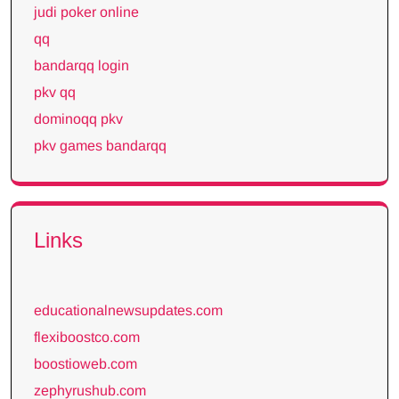
judi poker online
qq
bandarqq login
pkv qq
dominoqq pkv
pkv games bandarqq
Links
educationalnewsupdates.com
flexiboostco.com
boostioweb.com
zephyrushub.com