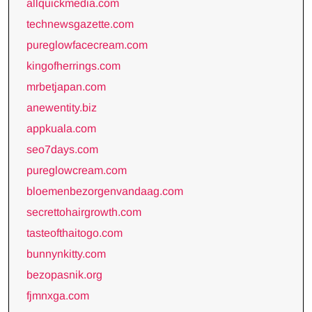
allquickmedia.com
technewsgazette.com
pureglowfacecream.com
kingofherrings.com
mrbetjapan.com
anewentity.biz
appkuala.com
seo7days.com
pureglowcream.com
bloemenbezorgenvandaag.com
secrettohairgrowth.com
tasteofthaitogo.com
bunnynkitty.com
bezopasnik.org
fjmnxga.com