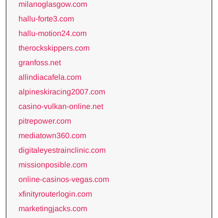
milanoglasgow.com
hallu-forte3.com
hallu-motion24.com
therockskippers.com
granfoss.net
allindiacafela.com
alpineskiracing2007.com
casino-vulkan-online.net
pitrepower.com
mediatown360.com
digitaleyestrainclinic.com
missionposible.com
online-casinos-vegas.com
xfinityrouterlogin.com
marketingjacks.com