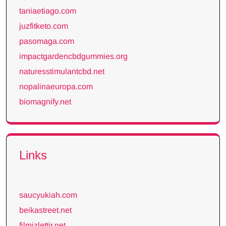
taniaetiago.com
juzfitketo.com
pasomaga.com
impactgardencbdgummies.org
naturesstimulantcbd.net
nopalinaeuropa.com
biomagnify.net
Links
saucyukiah.com
beikastreet.net
filmizlettir.net