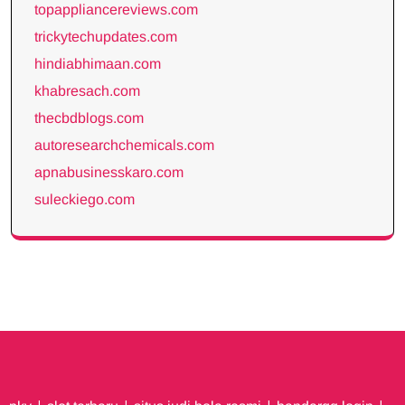
topappliancereviews.com
trickytechupdates.com
hindiabhimaan.com
khabresach.com
thecbdblogs.com
autoresearchchemicals.com
apnabusinesskaro.com
suleckiego.com