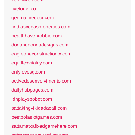
livetogel.co
genmatfiredoor.com
findlascegasproperties.com
healthhavenrobbie.com
donanddonnadesigns.com
eagleoneconstructiontx.com
equiflexvitality.com
onlylovesg.com
activedesenvolvimento.com
dailyhubpages.com
idnplaysbobet.com
sattakingvikidadacall.com
bestbolaslotgames.com
sattamatkafixedgamehere.com