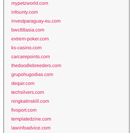
mypetzworld.com
infounty.com
investparaguay-eu.com
bwc88asia.com
extrem-poker.com
ks-casino.com
carcarepoints.com
thedoodlebreeders.com
grupohugodias.com
deqair.com
techsilvers.com
ningkatinskill.com
fivsport.com
templatedzine.com
lawinfoadvice.com