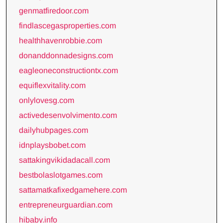
genmatfiredoor.com
findlascegasproperties.com
healthhavenrobbie.com
donanddonnadesigns.com
eagleoneconstructiontx.com
equiflexvitality.com
onlylovesg.com
activedesenvolvimento.com
dailyhubpages.com
idnplaysbobet.com
sattakingvikidadacall.com
bestbolaslotgames.com
sattamatkafixedgamehere.com
entrepreneurguardian.com
hibaby.info