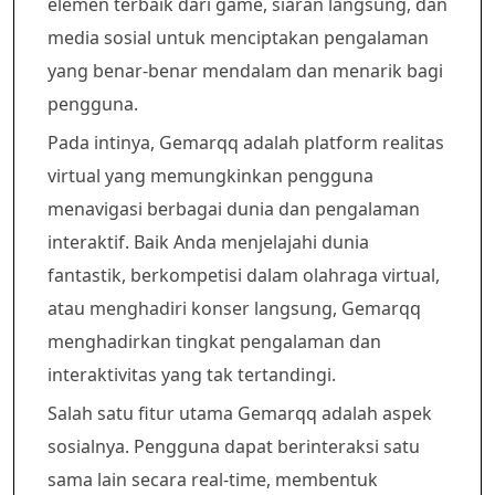
elemen terbaik dari game, siaran langsung, dan
media sosial untuk menciptakan pengalaman
yang benar-benar mendalam dan menarik bagi
pengguna.
Pada intinya, Gemarqq adalah platform realitas
virtual yang memungkinkan pengguna
menavigasi berbagai dunia dan pengalaman
interaktif. Baik Anda menjelajahi dunia
fantastik, berkompetisi dalam olahraga virtual,
atau menghadiri konser langsung, Gemarqq
menghadirkan tingkat pengalaman dan
interaktivitas yang tak tertandingi.
Salah satu fitur utama Gemarqq adalah aspek
sosialnya. Pengguna dapat berinteraksi satu
sama lain secara real-time, membentuk