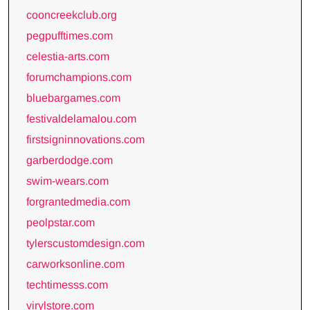
cooncreekclub.org
pegpufftimes.com
celestia-arts.com
forumchampions.com
bluebargames.com
festivaldelamalou.com
firstsigninnovations.com
garberdodge.com
swim-wears.com
forgrantedmedia.com
peolpstar.com
tylerscustomdesign.com
carworksonline.com
techtimesss.com
virylstore.com