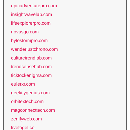
epicadventurepro.com
insightwavelab.com
lifeexplorerpro.com
novusgo.com
bytestormpro.com
wanderlustchrono.com
culturetrendlab.com
trendsensehub.com
ticktockenigma.com
eulerxr.com
geekifygenius.com
orbitextech.com
magconnecttech.com
zenifyweb.com
livetogel.co