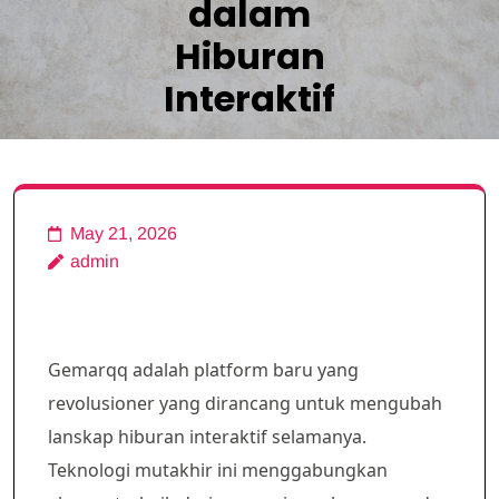
dalam
Hiburan
Interaktif
May 21, 2026
admin
Gemarqq adalah platform baru yang
revolusioner yang dirancang untuk mengubah
lanskap hiburan interaktif selamanya.
Teknologi mutakhir ini menggabungkan