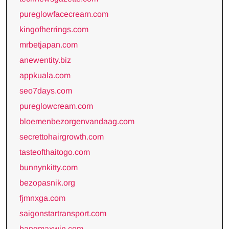
pureglowfacecream.com
kingofherrings.com
mrbetjapan.com
anewentity.biz
appkuala.com
seo7days.com
pureglowcream.com
bloemenbezorgenvandaag.com
secrettohairgrowth.com
tasteofthaitogo.com
bunnynkitty.com
bezopasnik.org
fjmnxga.com
saigonstartransport.com
bangmaxwin.com