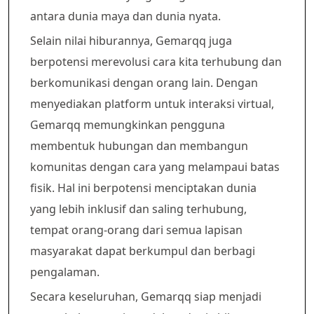
antara dunia maya dan dunia nyata.
Selain nilai hiburannya, Gemarqq juga
berpotensi merevolusi cara kita terhubung dan
berkomunikasi dengan orang lain. Dengan
menyediakan platform untuk interaksi virtual,
Gemarqq memungkinkan pengguna
membentuk hubungan dan membangun
komunitas dengan cara yang melampaui batas
fisik. Hal ini berpotensi menciptakan dunia
yang lebih inklusif dan saling terhubung,
tempat orang-orang dari semua lapisan
masyarakat dapat berkumpul dan berbagi
pengalaman.
Secara keseluruhan, Gemarqq siap menjadi