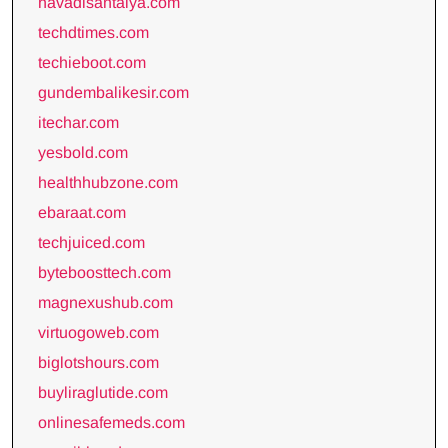
havadisantalya.com
techdtimes.com
techieboot.com
gundembalikesir.com
itechar.com
yesbold.com
healthhubzone.com
ebaraat.com
techjuiced.com
byteboosttech.com
magnexushub.com
virtuogoweb.com
biglotshours.com
buyliraglutide.com
onlinesafemeds.com