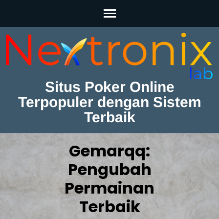
Skip
to
content
(Press
Enter)
Situs Poker Online
Terpopuler dengan Sistem
Terbaik
Gemarqq:
Pengubah
Permainan
Terbaik