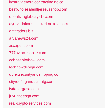
kastratigeneralcontractinginc.co
bestwholesalenfljerseysshop.com
openlivinglabdays14.com
ayurvedakonsultti-kari-nokela.com
antitraders.biz
aryanews24.com
xscape-it.com
777azino-mobile.com
cobbseniorbowl.com
technowdesign.com
durexsecurityandshipping.com
cityroofingandplannig.com
ivdabergasa.com
juyultadesga.com
real-crypto-services.com