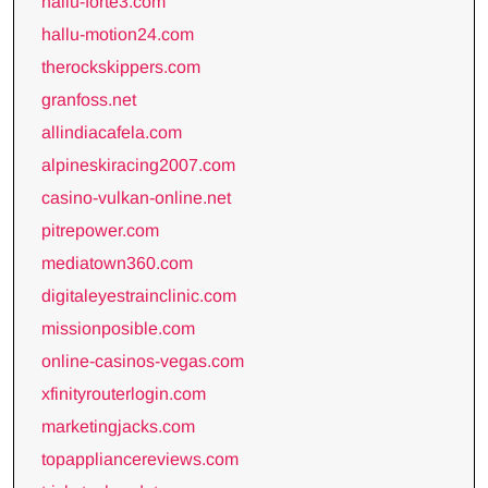
hallu-forte3.com
hallu-motion24.com
therockskippers.com
granfoss.net
allindiacafela.com
alpineskiracing2007.com
casino-vulkan-online.net
pitrepower.com
mediatown360.com
digitaleyestrainclinic.com
missionposible.com
online-casinos-vegas.com
xfinityrouterlogin.com
marketingjacks.com
topappliancereviews.com