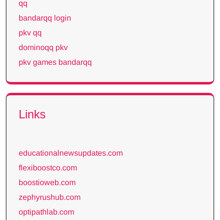
qq
bandarqq login
pkv qq
dominoqq pkv
pkv games bandarqq
Links
educationalnewsupdates.com
flexiboostco.com
boostioweb.com
zephyrushub.com
optipathlab.com