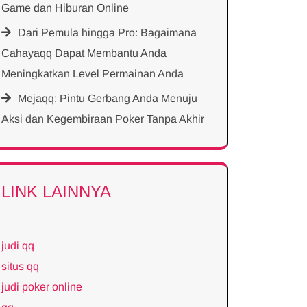
Game dan Hiburan Online
Dari Pemula hingga Pro: Bagaimana
Cahayaqq Dapat Membantu Anda
Meningkatkan Level Permainan Anda
Mejaqq: Pintu Gerbang Anda Menuju
Aksi dan Kegembiraan Poker Tanpa Akhir
LINK LAINNYA
judi qq
situs qq
judi poker online