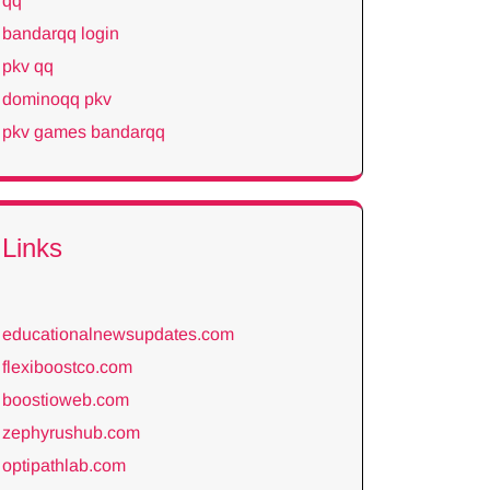
qq
bandarqq login
pkv qq
dominoqq pkv
pkv games bandarqq
Links
educationalnewsupdates.com
flexiboostco.com
boostioweb.com
zephyrushub.com
optipathlab.com