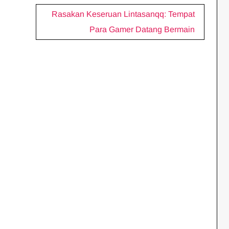
Rasakan Keseruan Lintasanqq: Tempat
Para Gamer Datang Bermain