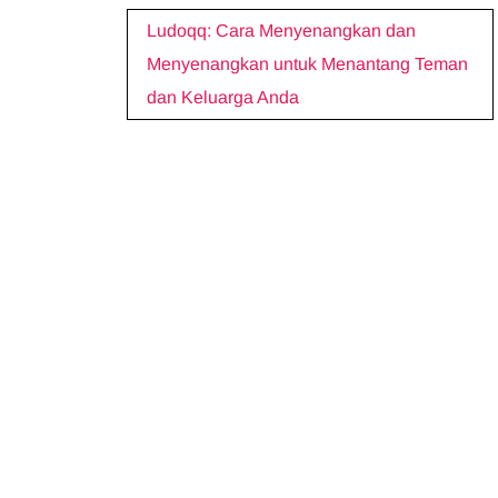
Post
Ludoqq: Cara Menyenangkan dan
navigation
Menyenangkan untuk Menantang Teman
dan Keluarga Anda