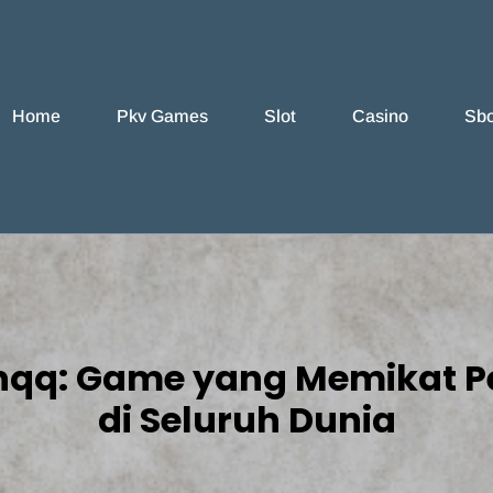
Home
Pkv Games
Slot
Casino
Sb
qq: Game yang Memikat 
di Seluruh Dunia