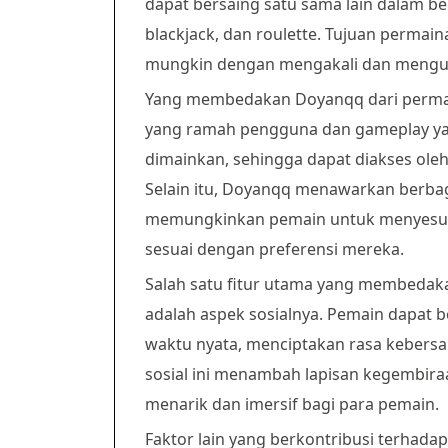
dapat bersaing satu sama lain dalam b
blackjack, dan roulette. Tujuan perma
mungkin dengan mengakali dan mengun
Yang membedakan Doyanqq dari permain
yang ramah pengguna dan gameplay yang
dimainkan, sehingga dapat diakses ole
Selain itu, Doyanqq menawarkan berbag
memungkinkan pemain untuk menyesua
sesuai dengan preferensi mereka.
Salah satu fitur utama yang membedaka
adalah aspek sosialnya. Pemain dapat be
waktu nyata, menciptakan rasa kebers
sosial ini menambah lapisan kegembira
menarik dan imersif bagi para pemain.
Faktor lain yang berkontribusi terhad