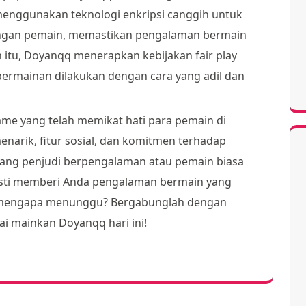
 menggunakan teknologi enkripsi canggih untuk
angan pemain, memastikan pengalaman bermain
 itu, Doyanqq menerapkan kebijakan fair play
ermainan dilakukan dengan cara yang adil dan
me yang telah memikat hati para pemain di
narik, fitur sosial, dan komitmen terhadap
rang penjudi berpengalaman atau pemain biasa
sti memberi Anda pengalaman bermain yang
i mengapa menunggu? Bergabunglah dengan
ai mainkan Doyanqq hari ini!