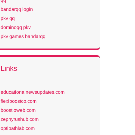
qq
bandarqq login
pkv qq
dominoqq pkv
pkv games bandarqq
Links
educationalnewsupdates.com
flexiboostco.com
boostioweb.com
zephyrushub.com
optipathlab.com