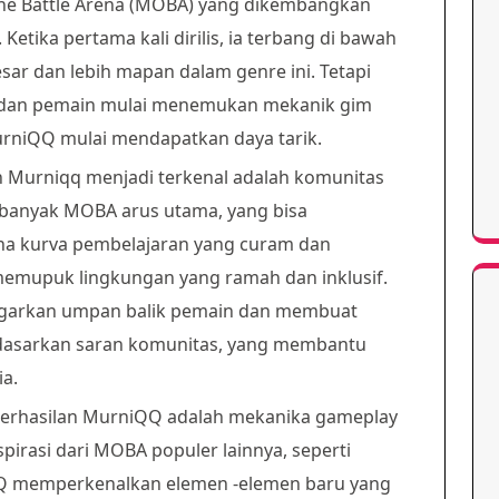
ne Battle Arena (MOBA) yang dikembangkan
etika pertama kali dirilis, ia terbang di bawah
esar dan lebih mapan dalam genre ini. Tetapi
t dan pemain mulai menemukan mekanik gim
urniQQ mulai mendapatkan daya tarik.
n Murniqq menjadi terkenal adalah komunitas
i banyak MOBA arus utama, yang bisa
na kurva pembelajaran yang curam dan
emupuk lingkungan yang ramah dan inklusif.
ngarkan umpan balik pemain dan membuat
dasarkan saran komunitas, yang membantu
a.
eberhasilan MurniQQ adalah mekanika gameplay
pirasi dari MOBA populer lainnya, seperti
QQ memperkenalkan elemen -elemen baru yang