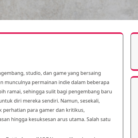
ngembang, studio, dan game yang bersaing
an munculnya permainan indie dalam beberapa
ebih ramai, sehingga sulit bagi pengembang baru
uk diri mereka sendiri. Namun, sesekali,
perhatian para gamer dan kritikus,
asan hingga kesuksesan arus utama. Salah satu