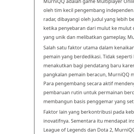
MurniQQ adalah game Multiplayer Onli
oleh tim kecil pengembang independen. K
radar, dibayangi oleh judul yang lebih b
ketika penyebaran dari mulut ke mulu
yang unik dan melibatkan gameplay, M
Salah satu faktor utama dalam kenaika
pemain yang berdedikasi. Tidak sepert
menakutkan bagi pendatang baru kare
pangkalan pemain beracun, MurniQQ m
Para pengembang secara aktif mende
pembaruan rutin untuk permainan ber
membangun basis penggemar yang seti
Faktor lain yang berkontribusi pada k
inovatifnya. Sementara itu mendapat ins
League of Legends dan Dota 2, Murni