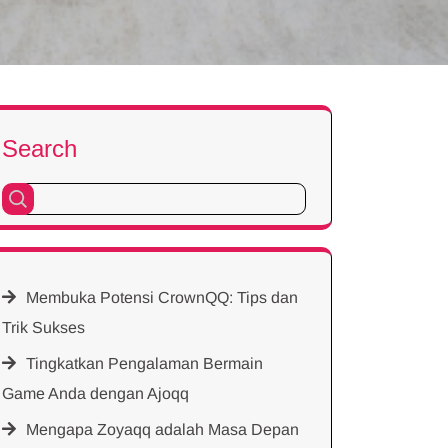
Search
Membuka Potensi CrownQQ: Tips dan
Trik Sukses
Tingkatkan Pengalaman Bermain
Game Anda dengan Ajoqq
Mengapa Zoyaqq adalah Masa Depan