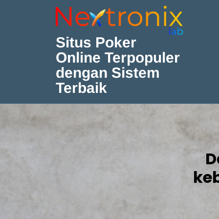
Skip
to
content
Situs Poker
(Press
Online Terpopuler
Enter)
dengan Sistem
Terbaik
D
ke