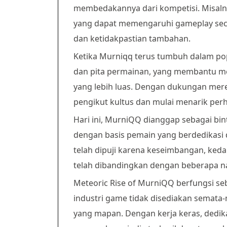
membedakannya dari kompetisi. Misaln
yang dapat memengaruhi gameplay seca
dan ketidakpastian tambahan.
Ketika Murniqq terus tumbuh dalam popu
dan pita permainan, yang membantu me
yang lebih luas. Dengan dukungan me
pengikut kultus dan mulai menarik perh
Hari ini, MurniQQ dianggap sebagai bi
dengan basis pemain yang berdedikasi
telah dipuji karena keseimbangan, ked
telah dibandingkan dengan beberapa na
Meteoric Rise of MurniQQ berfungsi se
industri game tidak disediakan semata
yang mapan. Dengan kerja keras, dedik