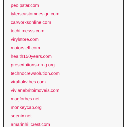
peolpstar.com
tylerscustomdesign.com
carworksonline.com
techtimesss.com
virylstore.com
motorstell.com
health150years.com
prescriptions-drug.org
technocrewsolution.com
viraltokvibes.com
vivianebritoimoveis.com
magforbes.net
monkeycap.org
sdenix.net
amarinhillcrest.com