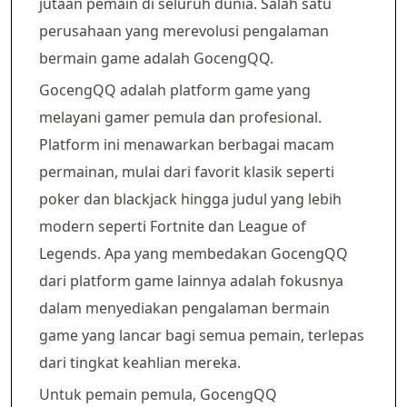
jutaan pemain di seluruh dunia. Salah satu
perusahaan yang merevolusi pengalaman
bermain game adalah GocengQQ.
GocengQQ adalah platform game yang
melayani gamer pemula dan profesional.
Platform ini menawarkan berbagai macam
permainan, mulai dari favorit klasik seperti
poker dan blackjack hingga judul yang lebih
modern seperti Fortnite dan League of
Legends. Apa yang membedakan GocengQQ
dari platform game lainnya adalah fokusnya
dalam menyediakan pengalaman bermain
game yang lancar bagi semua pemain, terlepas
dari tingkat keahlian mereka.
Untuk pemain pemula, GocengQQ