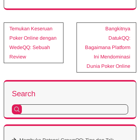
Post
Temukan Keseruan
Bangkitnya
navigation
Poker Online dengan
DatukQQ:
WedeQQ: Sebuah
Bagaimana Platform
Review
Ini Mendominasi
Dunia Poker Online
Search