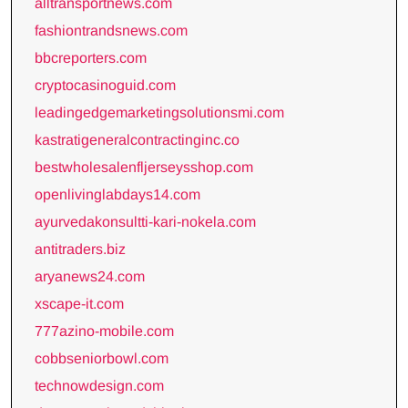
alltransportnews.com
fashiontrandsnews.com
bbcreporters.com
cryptocasinoguid.com
leadingedgemarketingsolutionsmi.com
kastratigeneralcontractinginc.co
bestwholesalenfljerseysshop.com
openlivinglabdays14.com
ayurvedakonsultti-kari-nokela.com
antitraders.biz
aryanews24.com
xscape-it.com
777azino-mobile.com
cobbseniorbowl.com
technowdesign.com