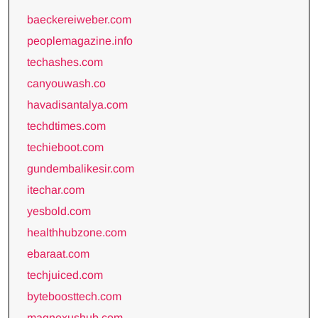
baeckereiweber.com
peoplemagazine.info
techashes.com
canyouwash.co
havadisantalya.com
techdtimes.com
techieboot.com
gundembalikesir.com
itechar.com
yesbold.com
healthhubzone.com
ebaraat.com
techjuiced.com
byteboosttech.com
magnexushub.com