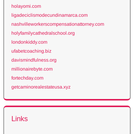
holayomi.com
ligadeciclismodecundinamarca.com
nashvilleworkerscompensationattorney.com
holyfamilycathedralschool.org
londonkiddy.com
ufabetcoaching.biz
davismindfulness.org
millionairebyte.com
fortechday.com
getcaminorealestateusa.xyz
Links