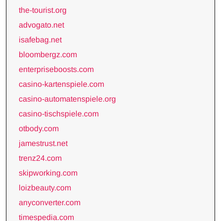
the-tourist.org
advogato.net
isafebag.net
bloombergz.com
enterpriseboosts.com
casino-kartenspiele.com
casino-automatenspiele.org
casino-tischspiele.com
otbody.com
jamestrust.net
trenz24.com
skipworking.com
loizbeauty.com
anyconverter.com
timespedia.com