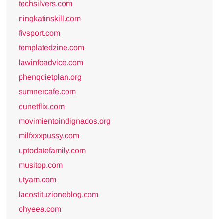
techsilvers.com
ningkatinskill.com
fivsport.com
templatedzine.com
lawinfoadvice.com
phenqdietplan.org
sumnercafe.com
dunetflix.com
movimientoindignados.org
milfxxxpussy.com
uptodatefamily.com
musitop.com
utyam.com
lacostituzioneblog.com
ohyeea.com