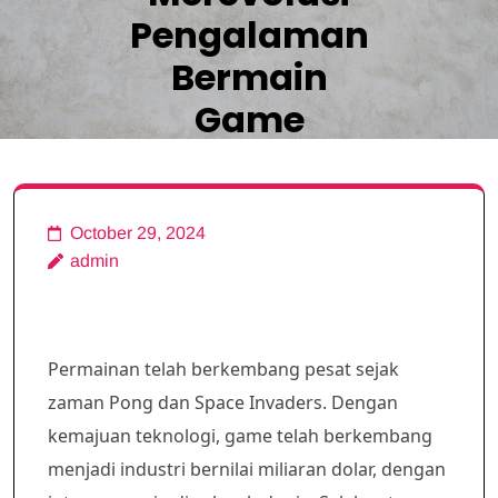
Pengalaman
Bermain
Game
October 29, 2024
admin
Permainan telah berkembang pesat sejak
zaman Pong dan Space Invaders. Dengan
kemajuan teknologi, game telah berkembang
menjadi industri bernilai miliaran dolar, dengan