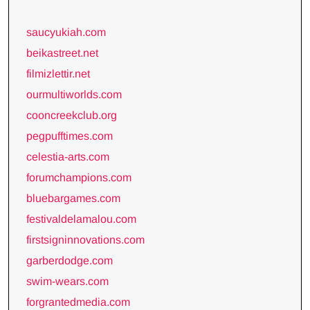
saucyukiah.com
beikastreet.net
filmizlettir.net
ourmultiworlds.com
cooncreekclub.org
pegpufftimes.com
celestia-arts.com
forumchampions.com
bluebargames.com
festivaldelamalou.com
firstsigninnovations.com
garberdodge.com
swim-wears.com
forgrantedmedia.com