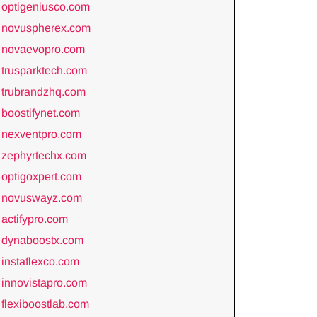
optigeniusco.com
novuspherex.com
novaevopro.com
trusparktech.com
trubrandzhq.com
boostifynet.com
nexventpro.com
zephyrtechx.com
optigoxpert.com
novuswayz.com
actifypro.com
dynaboostx.com
instaflexco.com
innovistapro.com
flexiboostlab.com