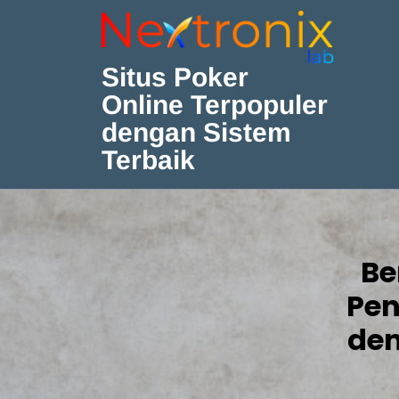
Skip
to
content
Situs Poker
(Press
Online Terpopuler
Enter)
dengan Sistem
Terbaik
Be
Pe
den