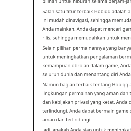
pilihan untuk hiburan selama berjam-ja
Salah satu fitur terbaik Hobiqq adala
ini mudah dinavigasi, sehingga memu
Anda mainkan. Anda dapat mencari game
rilis, sehingga memudahkan untuk men
Selain pilihan permainannya yang bany
untuk meningkatkan pengalaman berma
kemampuan obrolan dalam game, Anda 
seluruh dunia dan menantang diri Anda 
Namun bagian terbaik tentang Hobiqq
lingkungan permainan yang aman dan te
dan kebijakan privasi yang ketat, Anda 
terlindungi. Anda dapat bermain game
aman dan terlindungi.
Jadi, apakah Anda siap untuk meningk