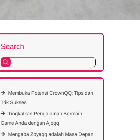
Search
Membuka Potensi CrownQQ: Tips dan
Trik Sukses
Tingkatkan Pengalaman Bermain
Game Anda dengan Ajoqq
Mengapa Zoyaqq adalah Masa Depan