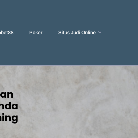
obet88
Poker
Situs Judi Online
kan
nda
ming