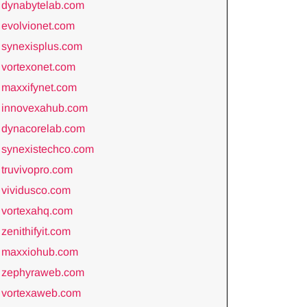
dynabytelab.com
evolvionet.com
synexisplus.com
vortexonet.com
maxxifynet.com
innovexahub.com
dynacorelab.com
synexistechco.com
truvivopro.com
vividusco.com
vortexahq.com
zenithifyit.com
maxxiohub.com
zephyraweb.com
vortexaweb.com