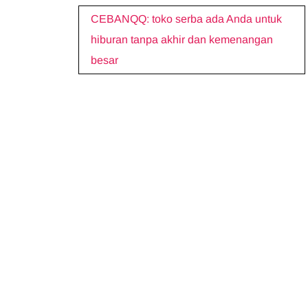
Post
CEBANQQ: toko serba ada Anda untuk
navigation
hiburan tanpa akhir dan kemenangan
besar