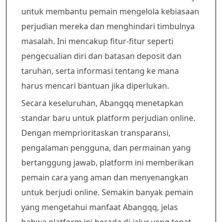
untuk membantu pemain mengelola kebiasaan
perjudian mereka dan menghindari timbulnya
masalah. Ini mencakup fitur-fitur seperti
pengecualian diri dan batasan deposit dan
taruhan, serta informasi tentang ke mana
harus mencari bantuan jika diperlukan.
Secara keseluruhan, Abangqq menetapkan
standar baru untuk platform perjudian online.
Dengan memprioritaskan transparansi,
pengalaman pengguna, dan permainan yang
bertanggung jawab, platform ini memberikan
pemain cara yang aman dan menyenangkan
untuk berjudi online. Semakin banyak pemain
yang mengetahui manfaat Abangqq, jelas