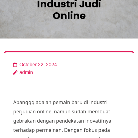
Industri Judi
Online
October 22, 2024
admin
Abangqq adalah pemain baru di industri
perjudian online, namun sudah membuat
gebrakan dengan pendekatan inovatifnya
terhadap permainan. Dengan fokus pada