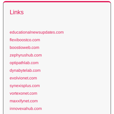
Links
educationalnewsupdates.com
flexiboostco.com
boostioweb.com
zephyrushub.com
optipathlab.com
dynabytelab.com
evolvionet.com
synexisplus.com
vortexonet.com
maxxifynet.com
innovexahub.com