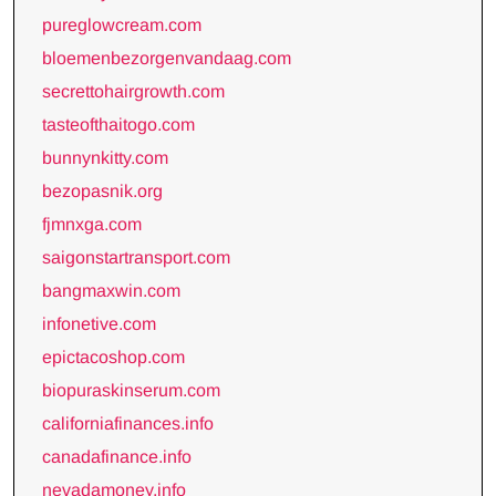
pureglowcream.com
bloemenbezorgenvandaag.com
secrettohairgrowth.com
tasteofthaitogo.com
bunnynkitty.com
bezopasnik.org
fjmnxga.com
saigonstartransport.com
bangmaxwin.com
infonetive.com
epictacoshop.com
biopuraskinserum.com
californiafinances.info
canadafinance.info
nevadamoney.info