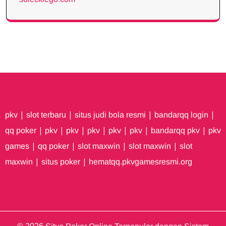
|
|
|
|
pkv
slot terbaru
situs judi bola resmi
bandarqq login
|
|
|
|
|
|
|
qq poker
pkv
pkv
pkv
pkv
pkv
bandarqq pkv
pkv
|
|
|
|
games
qq poker
slot maxwin
slot maxwin
slot
|
|
maxwin
situs poker
hematqq.pkvgamesresmi.org