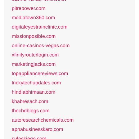
pitrepower.com
mediatown360.com
digitaleyestrainclinic.com
missionposible.com
online-casinos-vegas.com
xfinityrouterlogin.com
marketingjacks.com
topappliancereviews.com
trickytechupdates.com
hindiabhimaan.com
khabresach.com
thecbdblogs.com
autoresearchchemicals.com
apnabusinesskaro.com
suleckiego.com