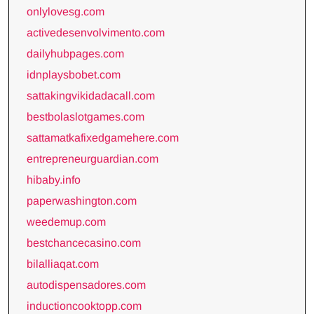
onlylovesg.com
activedesenvolvimento.com
dailyhubpages.com
idnplaysbobet.com
sattakingvikidadacall.com
bestbolaslotgames.com
sattamatkafixedgamehere.com
entrepreneurguardian.com
hibaby.info
paperwashington.com
weedemup.com
bestchancecasino.com
bilalliaqat.com
autodispensadores.com
inductioncooktopp.com