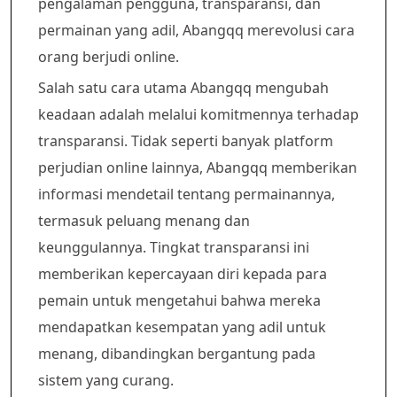
pengalaman pengguna, transparansi, dan
permainan yang adil, Abangqq merevolusi cara
orang berjudi online.
Salah satu cara utama Abangqq mengubah
keadaan adalah melalui komitmennya terhadap
transparansi. Tidak seperti banyak platform
perjudian online lainnya, Abangqq memberikan
informasi mendetail tentang permainannya,
termasuk peluang menang dan
keunggulannya. Tingkat transparansi ini
memberikan kepercayaan diri kepada para
pemain untuk mengetahui bahwa mereka
mendapatkan kesempatan yang adil untuk
menang, dibandingkan bergantung pada
sistem yang curang.