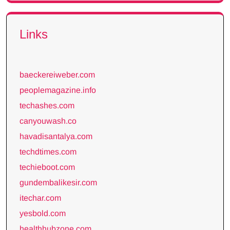
Links
baeckereiweber.com
peoplemagazine.info
techashes.com
canyouwash.co
havadisantalya.com
techdtimes.com
techieboot.com
gundembalikesir.com
itechar.com
yesbold.com
healthhubzone.com