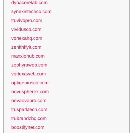
dynacorelab.com
synexistechco.com
truvivopro.com
vividusco.com
vortexahq.com
zenithifyit.com
maxxiohub.com
zephyraweb.com
vortexaweb.com
optigeniusco.com
novuspherex.com
novaevopro.com
trusparktech.com
trubrandzhq.com
boostifynet.com