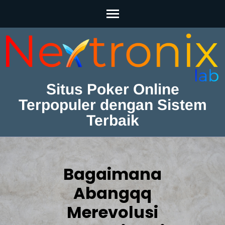
Skip
to
content
(Press
Enter)
Situs Poker Online
Terpopuler dengan Sistem
Terbaik
Bagaimana
Abangqq
Merevolusi