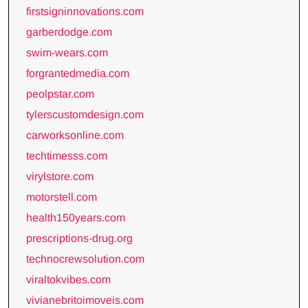
firstsigninnovations.com
garberdodge.com
swim-wears.com
forgrantedmedia.com
peolpstar.com
tylerscustomdesign.com
carworksonline.com
techtimesss.com
virylstore.com
motorstell.com
health150years.com
prescriptions-drug.org
technocrewsolution.com
viraltokvibes.com
vivianebritoimoveis.com