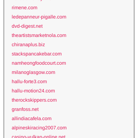
rimene.com
ledepanneur-pigalle.com
dvd-digest.net
theartistsmarketnola.com
chiranaplus.biz
stackspancakebar.com
namheongfoodcourt.com
milanoglasgow.com
hallu-forte3.com
hallu-motion24.com
therockskippers.com
granfoss.net
allindiacafela.com
alpineskiracing2007.com
casino-vulkan-online.net