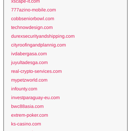
xscape-it.com
777azino-mobile.com
cobbseniorbowl.com
technowdesign.com
durexsecurityandshipping.com
cityroofingandplannig.com
ivdabergasa.com
juyultadesga.com
real-crypto-services.com
mypetzworld.com
infounty.com
investparaguay-eu.com
bwc88asia.com
extrem-poker.com
ks-casino.com