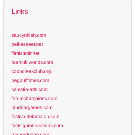
Links
saucyukiah.com
beikastreet.net
filmizlettir.net
ourmultiworlds.com
cooncreekclub.org
pegpufftimes.com
celestia-arts.com
forumchampions.com
bluebargames.com
festivaldelamalou.com
firstsigninnovations.com
garberdodge.com