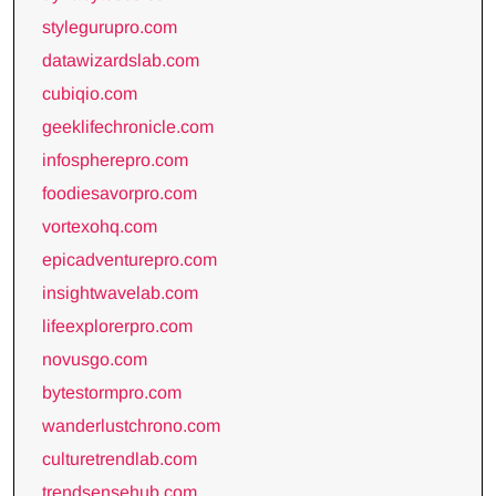
stylegurupro.com
datawizardslab.com
cubiqio.com
geeklifechronicle.com
infospherepro.com
foodiesavorpro.com
vortexohq.com
epicadventurepro.com
insightwavelab.com
lifeexplorerpro.com
novusgo.com
bytestormpro.com
wanderlustchrono.com
culturetrendlab.com
trendsensehub.com