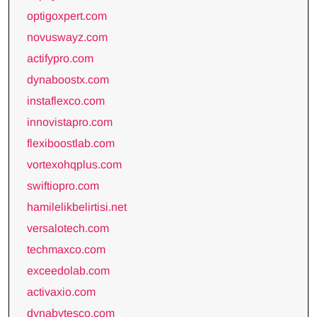
optigoxpert.com
novuswayz.com
actifypro.com
dynaboostx.com
instaflexco.com
innovistapro.com
flexiboostlab.com
vortexohqplus.com
swiftiopro.com
hamilelikbelirtisi.net
versalotech.com
techmaxco.com
exceedolab.com
activaxio.com
dynabytesco.com