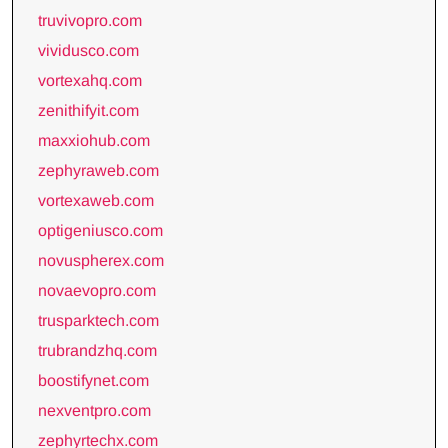
truvivopro.com
vividusco.com
vortexahq.com
zenithifyit.com
maxxiohub.com
zephyraweb.com
vortexaweb.com
optigeniusco.com
novuspherex.com
novaevopro.com
trusparktech.com
trubrandzhq.com
boostifynet.com
nexventpro.com
zephyrtechx.com