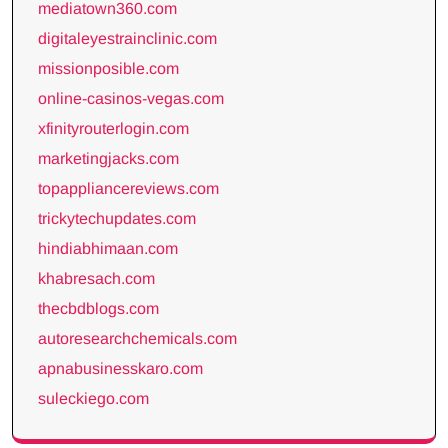
mediatown360.com
digitaleyestrainclinic.com
missionposible.com
online-casinos-vegas.com
xfinityrouterlogin.com
marketingjacks.com
topappliancereviews.com
trickytechupdates.com
hindiabhimaan.com
khabresach.com
thecbdblogs.com
autoresearchchemicals.com
apnabusinesskaro.com
suleckiego.com