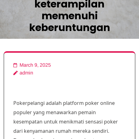
keterampilan
memenuhi
keberuntungan
March 9, 2025
admin
Pokerpelangi adalah platform poker online
populer yang menawarkan pemain
kesempatan untuk menikmati sensasi poker
dari kenyamanan rumah mereka sendiri.