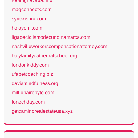
roofingnevada.info
magconnectx.com
synexispro.com
holayomi.com
ligadeciclismodecundinamarca.com
nashvilleworkerscompensationattorney.com
holyfamilycathedralschool.org
londonkiddy.com
ufabetcoaching.biz
davismindfulness.org
millionairebyte.com
fortechday.com
getcaminorealestateusa.xyz