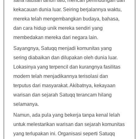
sana ratusan tahun lalu, mencari perlindungan dari
kekacauan dunia luar. Seiring berjalannya waktu,
mereka telah mengembangkan budaya, bahasa,
dan cara hidup unik mereka sendiri yang
membedakan mereka dari negara lain.
Sayangnya, Satuqq menjadi komunitas yang
sering diabaikan dan dilupakan oleh dunia luar.
Lokasinya yang terpencil dan kurangnya fasilitas
modern telah menjadikannya terisolasi dan
terputus dari masyarakat. Akibatnya, kekayaan
warisan dan sejarah Satuqq terancam hilang
selamanya.
Namun, ada pula yang bekerja tanpa kenal lelah
untuk melestarikan warisan dan sejarah komunitas
yang terlupakan ini. Organisasi seperti Satuqq