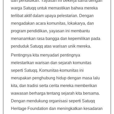
dan pendidikan. Yayasan ini bekerja sama dengan
warga Satuqq untuk memastikan bahwa mereka
terlibat aktif dalam upaya pelestarian. Dengan
mengadakan acara komunitas, lokakarya, dan
program pendidikan, yayasan ini membantu
menanamkan rasa bangga dan kepemilikan pada
penduduk Satuqq atas warisan unik mereka.
Pentingnya kita menyadari pentingnya
melestarikan warisan dan sejarah komunitas
seperti Satuqq. Komunitas-komunitas ini
merupakan penghubung hidup dengan masa lalu
kita, dan tradisi serta cerita mereka memberikan
wawasan berharga tentang sejarah kita bersama.
Dengan mendukung organisasi seperti Satuqq
Heritage Foundation dan meningkatkan kesadaran