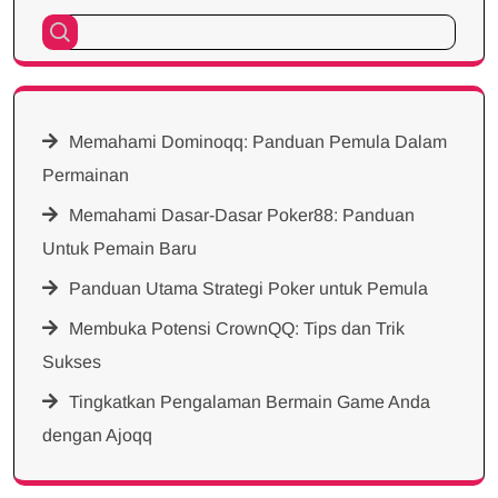
Memahami Dominoqq: Panduan Pemula Dalam
Permainan
Memahami Dasar-Dasar Poker88: Panduan
Untuk Pemain Baru
Panduan Utama Strategi Poker untuk Pemula
Membuka Potensi CrownQQ: Tips dan Trik
Sukses
Tingkatkan Pengalaman Bermain Game Anda
dengan Ajoqq