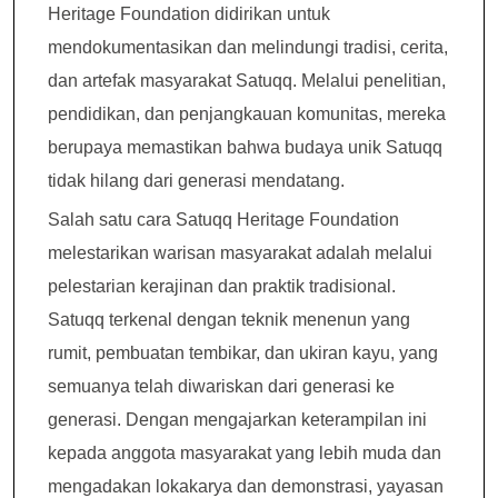
Heritage Foundation didirikan untuk
mendokumentasikan dan melindungi tradisi, cerita,
dan artefak masyarakat Satuqq. Melalui penelitian,
pendidikan, dan penjangkauan komunitas, mereka
berupaya memastikan bahwa budaya unik Satuqq
tidak hilang dari generasi mendatang.
Salah satu cara Satuqq Heritage Foundation
melestarikan warisan masyarakat adalah melalui
pelestarian kerajinan dan praktik tradisional.
Satuqq terkenal dengan teknik menenun yang
rumit, pembuatan tembikar, dan ukiran kayu, yang
semuanya telah diwariskan dari generasi ke
generasi. Dengan mengajarkan keterampilan ini
kepada anggota masyarakat yang lebih muda dan
mengadakan lokakarya dan demonstrasi, yayasan