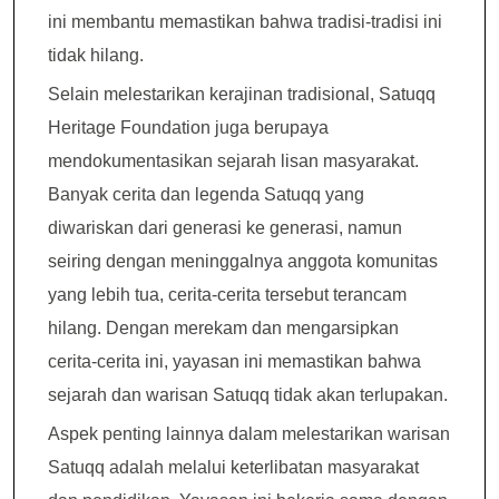
ini membantu memastikan bahwa tradisi-tradisi ini
tidak hilang.
Selain melestarikan kerajinan tradisional, Satuqq
Heritage Foundation juga berupaya
mendokumentasikan sejarah lisan masyarakat.
Banyak cerita dan legenda Satuqq yang
diwariskan dari generasi ke generasi, namun
seiring dengan meninggalnya anggota komunitas
yang lebih tua, cerita-cerita tersebut terancam
hilang. Dengan merekam dan mengarsipkan
cerita-cerita ini, yayasan ini memastikan bahwa
sejarah dan warisan Satuqq tidak akan terlupakan.
Aspek penting lainnya dalam melestarikan warisan
Satuqq adalah melalui keterlibatan masyarakat